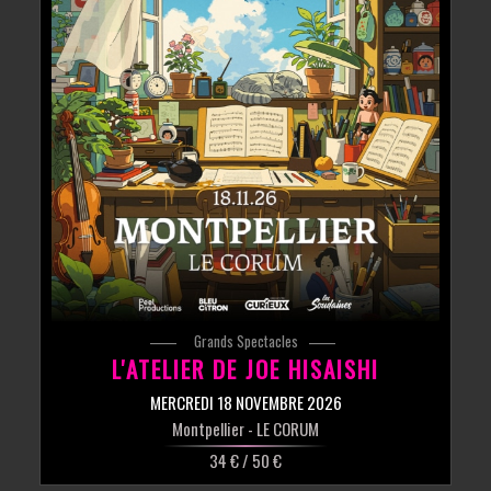
Grands Spectacles
L'ATELIER DE JOE HISAISHI
MERCREDI 18 NOVEMBRE 2026
Montpellier
- LE CORUM
34 € / 50 €