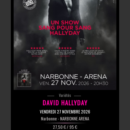
Variétés
DAVID HALLYDAY
VENDREDI 27 NOVEMBRE 2026
Narbonne
- NARBONNE ARENA
27,50 € / 95 €