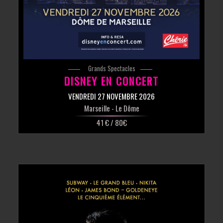
Grands Spectacles
DISNEY EN CONCERT
VENDREDI 27 NOVEMBRE 2026
Marseille
- Le Dôme
41 € / 80€