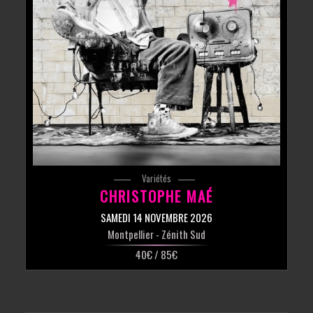
Variétés
CHRISTOPHE MAÉ
SAMEDI 14 NOVEMBRE 2026
Montpellier
- Zénith Sud
40€ / 85€