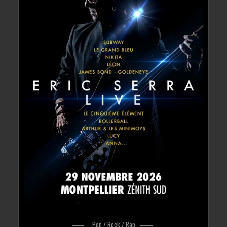
Pop / Rock / Rap