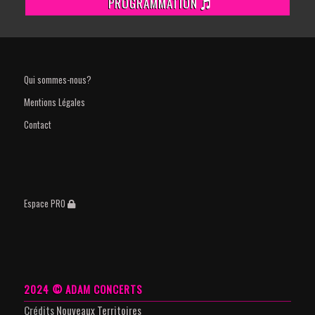
PROGRAMMATION
Qui sommes-nous?
Mentions Légales
Contact
Espace PRO
2024 © ADAM CONCERTS
Crédits
Nouveaux Territoires