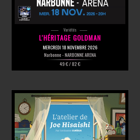
Variétés
L'HÉRITAGE GOLDMAN
MERCREDI 18 NOVEMBRE 2026
Narbonne
- NARBONNE ARENA
49 € / 82 €