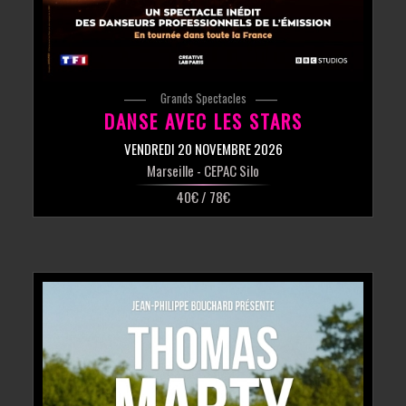
Grands Spectacles
DANSE AVEC LES STARS
VENDREDI 20 NOVEMBRE 2026
Marseille
- CEPAC Silo
40€ / 78€