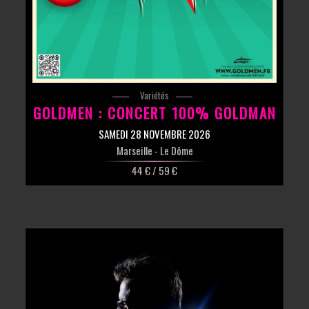
Variétés
GOLDMEN : CONCERT 100% GOLDMAN
SAMEDI 28 NOVEMBRE 2026
Marseille
- Le Dôme
44 € / 59 €