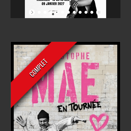
COMPLET