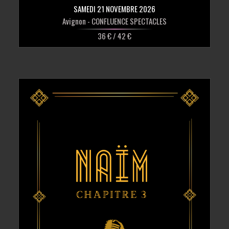
SAMEDI 21 NOVEMBRE 2026
Avignon
- CONFLUENCE SPECTACLES
36 € / 42 €