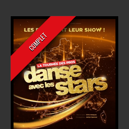
COMPLET