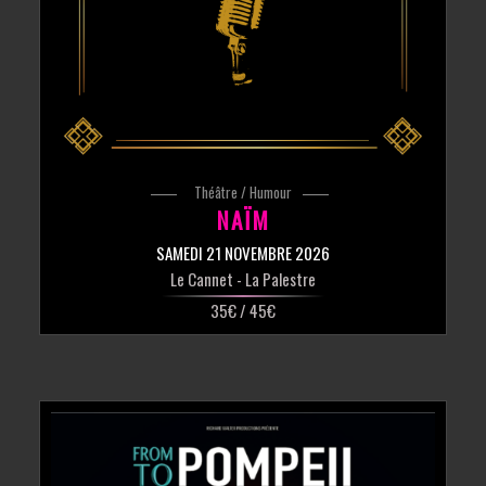
Théâtre / Humour
NAÏM
SAMEDI 21 NOVEMBRE 2026
Le Cannet
- La Palestre
35€ / 45€