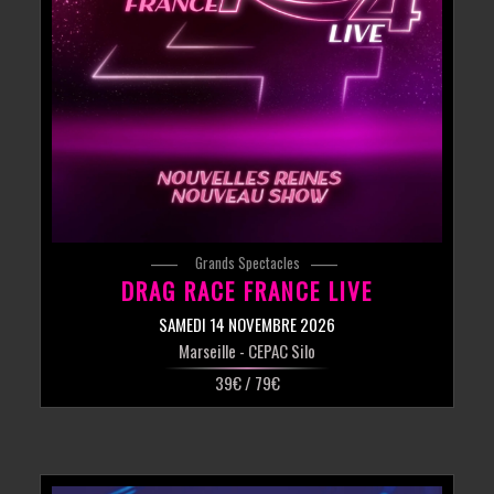
Grands Spectacles
DRAG RACE FRANCE LIVE
SAMEDI 14 NOVEMBRE 2026
Marseille
- CEPAC Silo
39€ / 79€