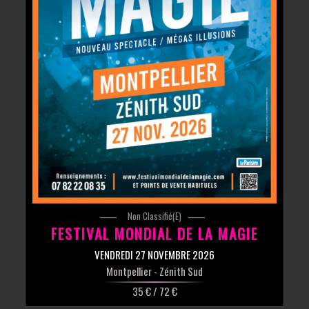
Non Classifié(e)
FESTIVAL MONDIAL DE LA MAGIE
VENDREDI 27 NOVEMBRE 2026
Montpellier
- Zénith Sud
35 € / 72 €