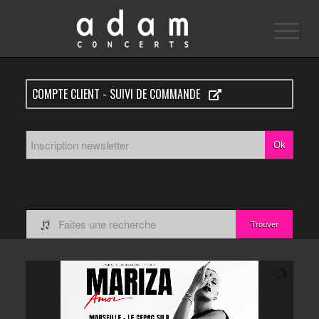
COMPTE CLIENT - SUIVI DE COMMANDE
