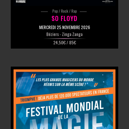
Pop / Rock / Rap
SO FLOYD
MERCREDI 25 NOVEMBRE 2026
Béziers
- Zinga Zanga
24,50€ / 85€