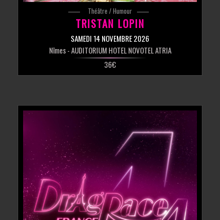
Théâtre / Humour
TRISTAN LOPIN
SAMEDI 14 NOVEMBRE 2026
Nîmes
- AUDITORIUM HOTEL NOVOTEL ATRIA
36€