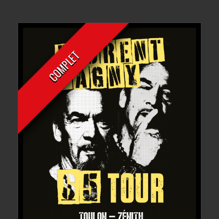
COMPLET