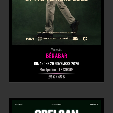
Variétés
BÉNABAR
DIMANCHE 29 NOVEMBRE 2026
Montpellier
- LE CORUM
25 € / 45 €