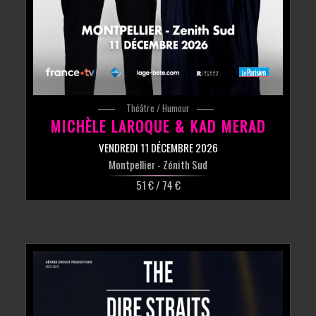
Théâtre / Humour
MICHÈLE LAROQUE & KAD MERAD
VENDREDI 11 DÉCEMBRE 2026
Montpellier
- Zénith Sud
51 € / 74 €