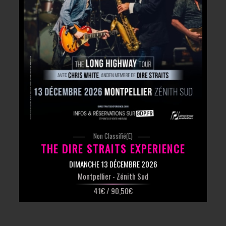
Non Classifié(e)
THE DIRE STRAITS EXPERIENCE
DIMANCHE 13 DÉCEMBRE 2026
Montpellier
- Zénith Sud
41€ / 90,50€