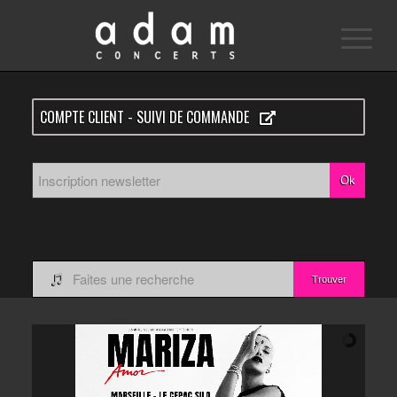
COMPTE CLIENT - SUIVI DE COMMANDE
