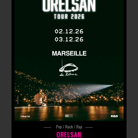
Pop / Rock / Rap
ORELSAN