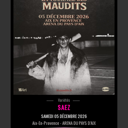
Variétés
SAEZ
SAMEDI 05 DÉCEMBRE 2026
Aix-En-Provence
- ARENA DU PAYS D’AIX