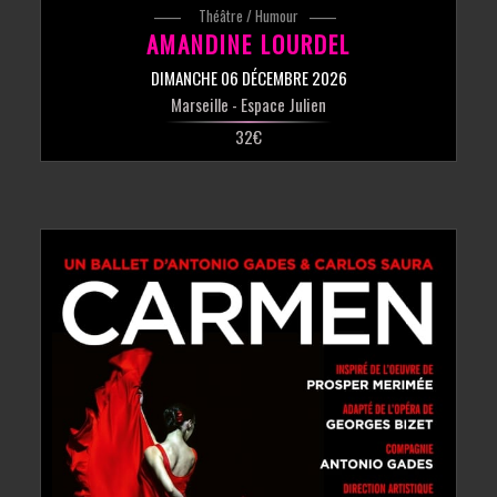
Théâtre / Humour
AMANDINE LOURDEL
DIMANCHE 06 DÉCEMBRE 2026
Marseille
- Espace Julien
32€