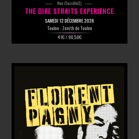
Non Classifié(e)
THE DIRE STRAITS EXPERIENCE
SAMEDI 12 DÉCEMBRE 2026
Toulon
- Zenith de Toulon
41€ / 90,50€