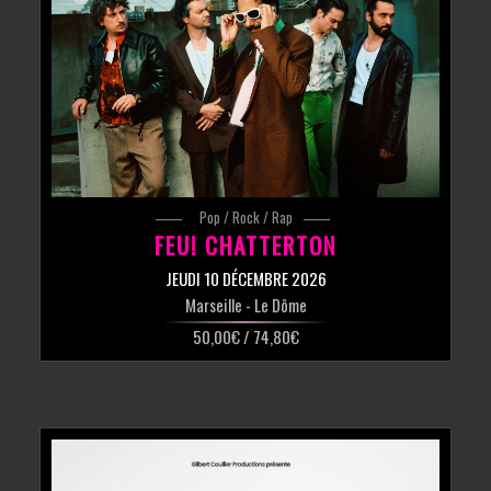
Pop / Rock / Rap
FEU! CHATTERTON
JEUDI 10 DÉCEMBRE 2026
Marseille
- Le Dôme
50,00€ / 74,80€