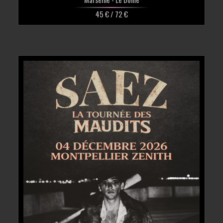
45 € / 72 €