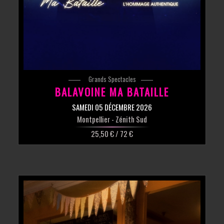
Grands Spectacles
BALAVOINE MA BATAILLE
SAMEDI 05 DÉCEMBRE 2026
Montpellier
- Zénith Sud
25,50 € / 72 €