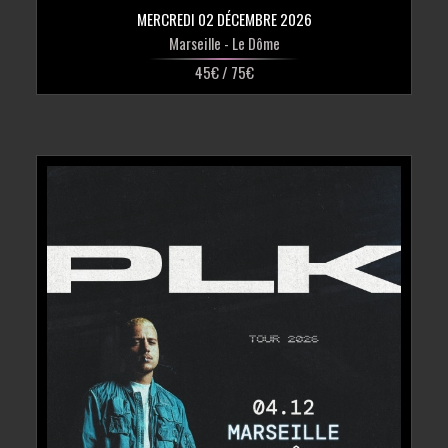
MERCREDI 02 DÉCEMBRE 2026
Marseille
- Le Dôme
45€ / 75€