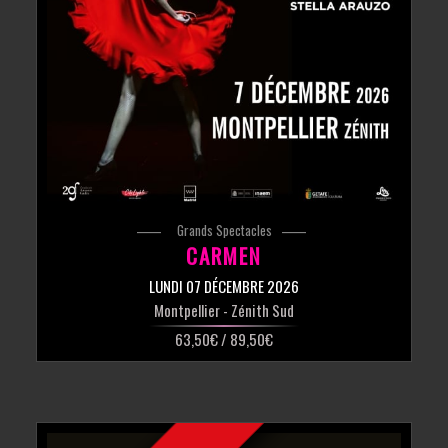
Grands Spectacles
CARMEN
LUNDI 07 DÉCEMBRE 2026
Montpellier
- Zénith Sud
63,50€ / 89,50€