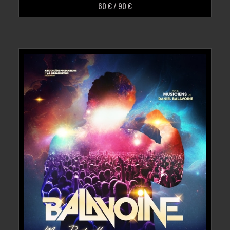
60 € / 90 €