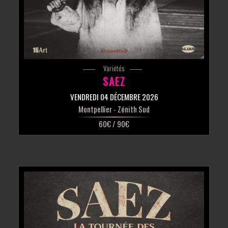
Variétés
SAEZ
VENDREDI 04 DÉCEMBRE 2026
Montpellier
- Zénith Sud
60€ / 90€