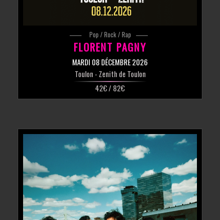
Pop / Rock / Rap
FLORENT PAGNY
MARDI 08 DÉCEMBRE 2026
Toulon
- Zenith de Toulon
42€ / 82€