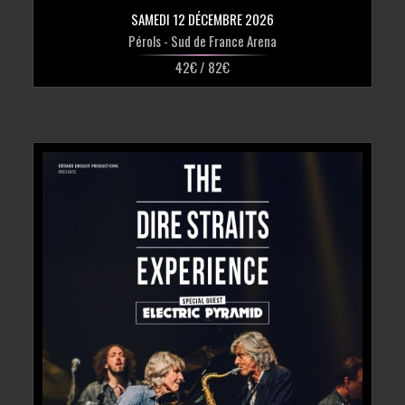
SAMEDI 12 DÉCEMBRE 2026
Pérols
- Sud de France Arena
42€ / 82€