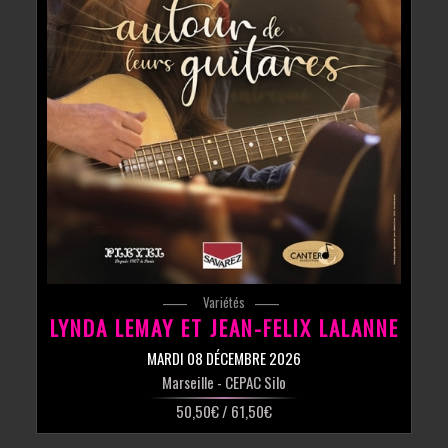
Variétés
LYNDA LEMAY ET JEAN-FELIX LALANNE
MARDI 08 DÉCEMBRE 2026
Marseille
- CEPAC Silo
50,50€ / 61,50€