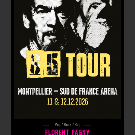
Pop / Rock / Rap
FLORENT PAGNY