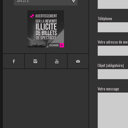
SALLES
Téléphone
Votre adresse de mes
Objet (obligatoire)
Votre message