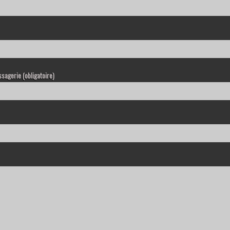
sagerie (obligatoire)