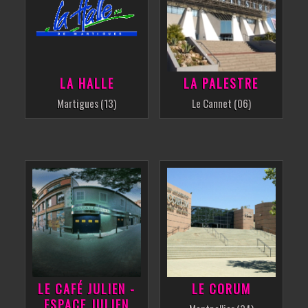
LA HALLE
LA PALESTRE
Martigues (13)
Le Cannet (06)
LE CAFÉ JULIEN -
LE CORUM
ESPACE JULIEN