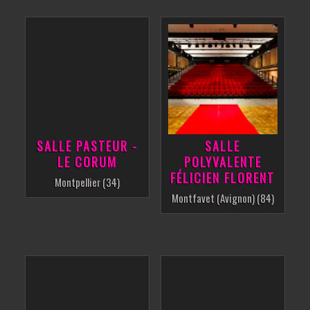
SALLE PASTEUR -
SALLE
LE CORUM
POLYVALENTE
FÉLICIEN FLORENT
Montpellier (34)
Montfavet (Avignon) (84)