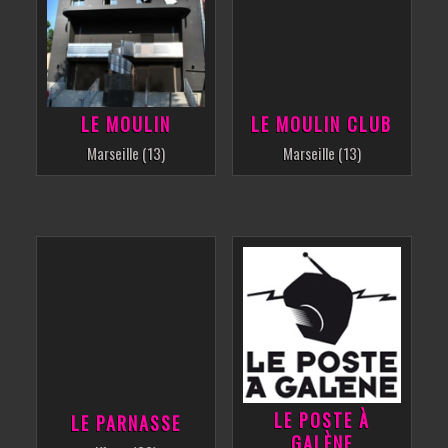
LE MOULIN
LE MOULIN CLUB
Marseille (13)
Marseille (13)
LE POSTE À
LE PARNASSE
GALÈNE