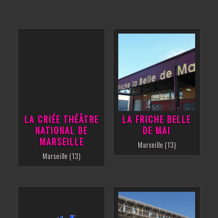
LA CRIÉE THÉÂTRE
LA FRICHE BELLE
NATIONAL DE
DE MAI
MARSEILLE
Marseille (13)
Marseille (13)