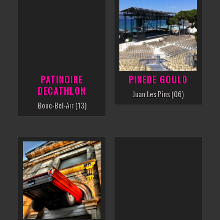
PATINOIRE
PINEDE GOULD
DECATHLON
Juan Les Pins (06)
Bouc-Bel-Air (13)