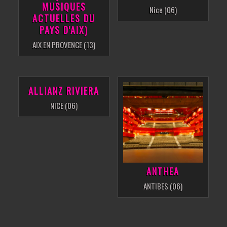
MUSIQUES
Nice (06)
ACTUELLES DU
PAYS D'AIX)
AIX EN PROVENCE (13)
ALLIANZ RIVIERA
NICE (06)
ANTHEA
ANTIBES (06)