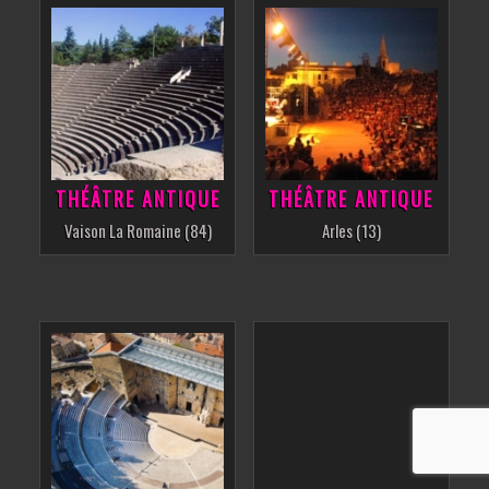
THÉÂTRE ANTIQUE
THÉÂTRE ANTIQUE
Vaison La Romaine (84)
Arles (13)