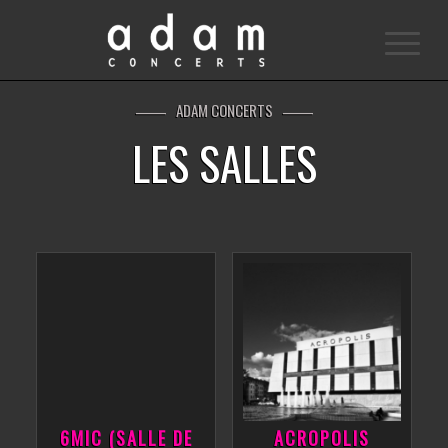
ADAM CONCERTS
LES SALLES
6MIC (SALLE DE
ACROPOLIS