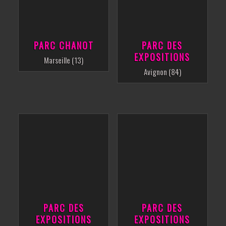
PARC CHANOT
PARC DES
EXPOSITIONS
Marseille (13)
Avignon (84)
PARC DES
PARC DES
EXPOSITIONS
EXPOSITIONS