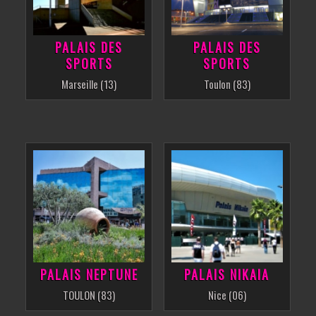
PALAIS DES
PALAIS DES
SPORTS
SPORTS
Marseille (13)
Toulon (83)
PALAIS NEPTUNE
PALAIS NIKAIA
TOULON (83)
Nice (06)