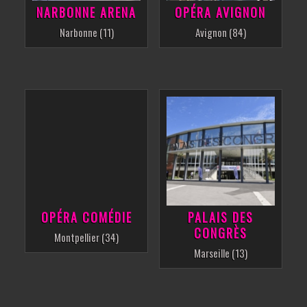
NARBONNE ARENA
OPÉRA AVIGNON
Narbonne (11)
Avignon (84)
OPÉRA COMÉDIE
PALAIS DES
CONGRÈS
Montpellier (34)
Marseille (13)