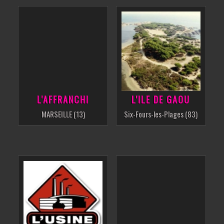
L'AFFRANCHI
L'ILE DE GAOU
MARSEILLE (13)
Six-Fours-les-Plages (83)