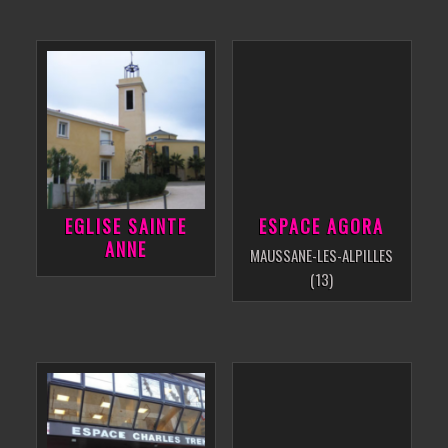
EGLISE SAINTE
ESPACE AGORA
ANNE
MAUSSANE-LES-ALPILLES
(13)