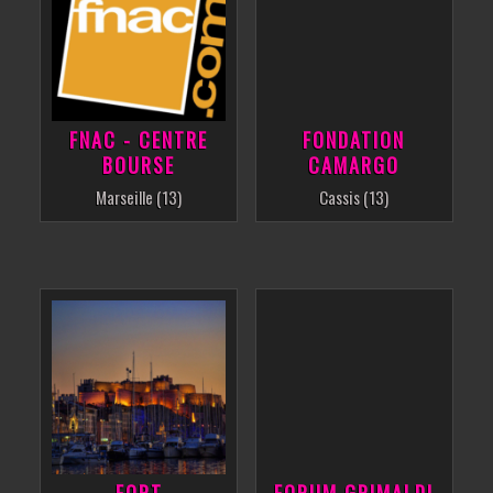
FNAC - CENTRE
FONDATION
BOURSE
CAMARGO
Marseille (13)
Cassis (13)