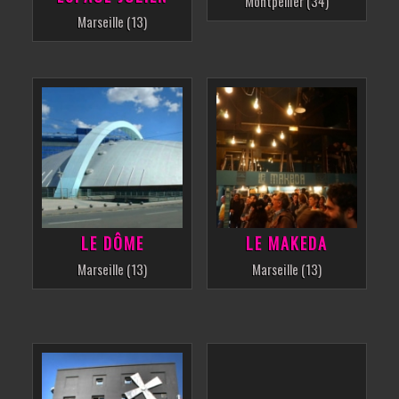
Montpellier (34)
Marseille (13)
LE DÔME
LE MAKEDA
Marseille (13)
Marseille (13)