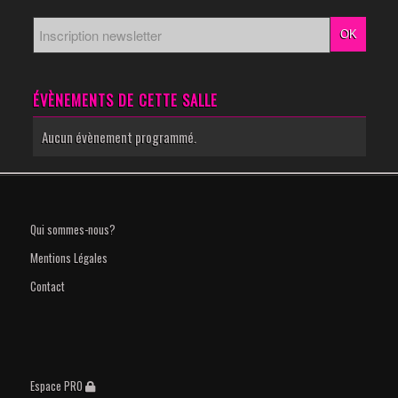
ÉVÈNEMENTS DE CETTE SALLE
Aucun évènement programmé.
Qui sommes-nous?
Mentions Légales
Contact
Espace PRO