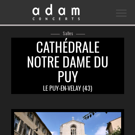
Salles
CATHÉDRALE
NOTRE DAME DU
PUY
LE PUY-EN-VELAY (43)