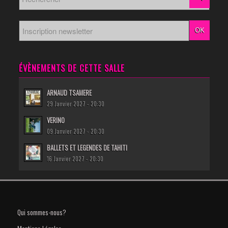
ÉVÈNEMENTS DE CETTE SALLE
ARNAUD TSAMERE
29 Janvier 2027 - 20:30
VERINO
09 Janvier 2027 - 20:30
BALLETS ET LEGENDES DE TAHITI
16 Janvier 2027 - 20:30
Qui sommes-nous?