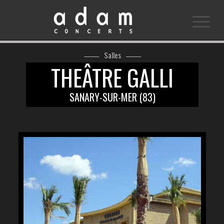
Salles
THEÂTRE GALLI
SANARY-SUR-MER (83)