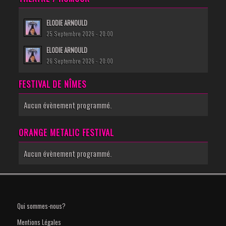
ELODIE ARNOULD
25 Septembre 2026 - 20:00
ELODIE ARNOULD
26 Septembre 2026 - 20:00
FESTIVAL DE NÎMES
Aucun évènement programmé.
ORANGE METALIC FESTIVAL
Aucun évènement programmé.
Qui sommes-nous?
Mentions Légales