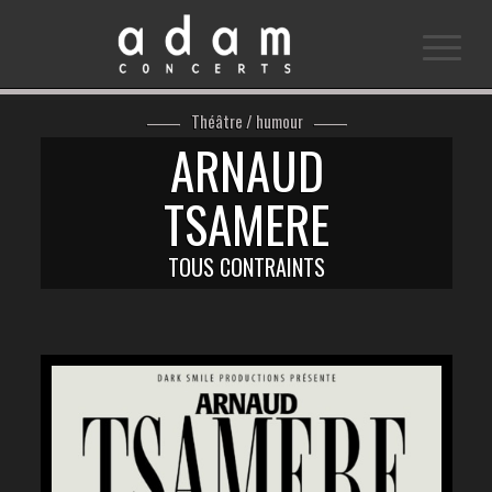
Théâtre / humour
ARNAUD
TSAMERE
TOUS CONTRAINTS