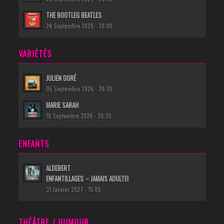
THE BOOTLEG BEATLES
24 Septembre 2026 - 20:00
VARIÉTÉS
JULIEN DORÉ
05 Septembre 2026 - 20:30
MARIE SARAH
10 Septembre 2026 - 20:30
ENFANTS
ALDEBERT
ENFANTILLAGES – JAMAIS ADULTE!
31 Janvier 2027 - 15:00
THÉÂTRE / HUMOUR