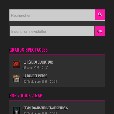
GRANDS SPECTACLES
LE RÊVE DU GLADIATEUR
08 Août 2026 - 21:30
LA DAME DE PIERRE
22 Septembre 2026 - 20:00
POP / ROCK / RAP
DEVIN TOWNSEND METAMORPHOSIS
23 Septembre 2026 - 20:00