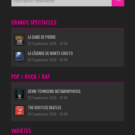
GRANDS SPECTACLES
LA DAME DE PIERRE
22 Septembre 2026 - 20:00
LA LÉGENDE DE MONTE-CRISTO
25 Septembre 2026 - 20:00
POP / ROCK / RAP
DEVIN TOWNSEND METAMORPHOSIS
23 Septembre 2026 - 20:00
THE BOOTLEG BEATLES
24 Septembre 2026 - 20:00
VARIÉTÉS