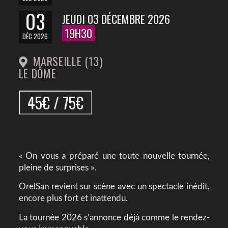
03
JEUDI 03 DÉCEMBRE 2026
19H30
DÉC 2026
MARSEILLE (13)
LE DÔME
45€ / 75€
« On vous a préparé une toute nouvelle tournée,
pleine de surprises ».
OrelSan revient sur scène avec un spectacle inédit,
encore plus fort et inattendu.
La tournée 2026 s’annonce déjà comme le rendez-