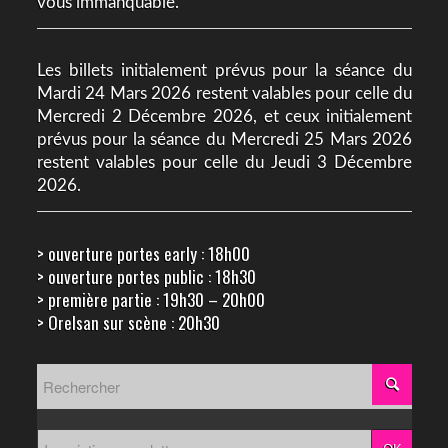
vous immanquable.
Les billets initialement prévus pour la séance du
Mardi 24 Mars 2026 restent valables pour celle du
Mercredi 2 Décembre 2026, et ceux initialement
prévus pour la séance du Mercredi 25 Mars 2026
restent valables pour celle du Jeudi 3 Décembre
2026.
> ouverture portes early : 18h00
> ouverture portes public : 18h30
> première partie : 19h30 – 20h00
> Orelsan sur scène : 20h30