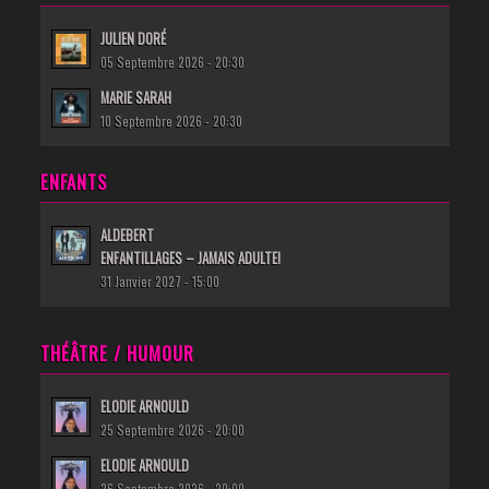
JULIEN DORÉ
05 Septembre 2026 - 20:30
MARIE SARAH
10 Septembre 2026 - 20:30
ENFANTS
ALDEBERT
ENFANTILLAGES – JAMAIS ADULTE!
31 Janvier 2027 - 15:00
THÉÂTRE / HUMOUR
ELODIE ARNOULD
25 Septembre 2026 - 20:00
ELODIE ARNOULD
26 Septembre 2026 - 20:00