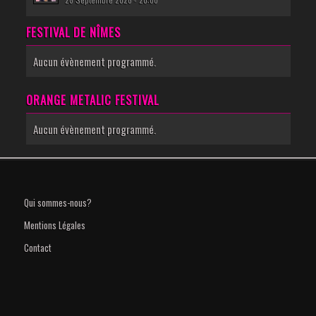
FESTIVAL DE NÎMES
Aucun évènement programmé.
ORANGE METALIC FESTIVAL
Aucun évènement programmé.
Qui sommes-nous?
Mentions Légales
Contact