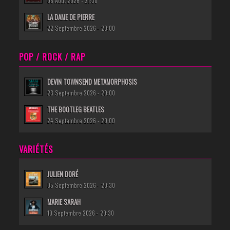
08 Août 2026 - 21:30
LA DAME DE PIERRE
22 Septembre 2026 - 20:00
POP / ROCK / RAP
DEVIN TOWNSEND METAMORPHOSIS
23 Septembre 2026 - 20:00
THE BOOTLEG BEATLES
24 Septembre 2026 - 20:00
VARIÉTÉS
JULIEN DORÉ
05 Septembre 2026 - 20:30
MARIE SARAH
10 Septembre 2026 - 20:30