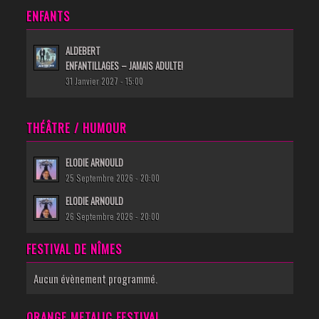
ENFANTS
ALDEBERT
ENFANTILLAGES – JAMAIS ADULTE!
31 Janvier 2027 - 15:00
THÉÂTRE / HUMOUR
ELODIE ARNOULD
25 Septembre 2026 - 20:00
ELODIE ARNOULD
26 Septembre 2026 - 20:00
FESTIVAL DE NÎMES
Aucun évènement programmé.
ORANGE METALIC FESTIVAL