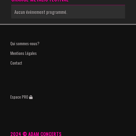
Aucun évènement programmé.
Qui sommes-nous?
Mentions Légales
Contact
Espace PRO
2024 © ADAM CONCERTS