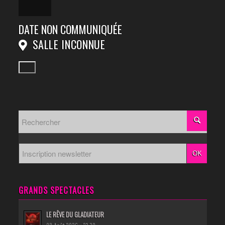
DATE NON COMMUNIQUÉE
SALLE INCONNUE
GRANDS SPECTACLES
LE RÊVE DU GLADIATEUR