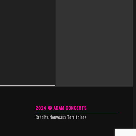
2024 © ADAM CONCERTS
Crédits
Nouveaux Territoires