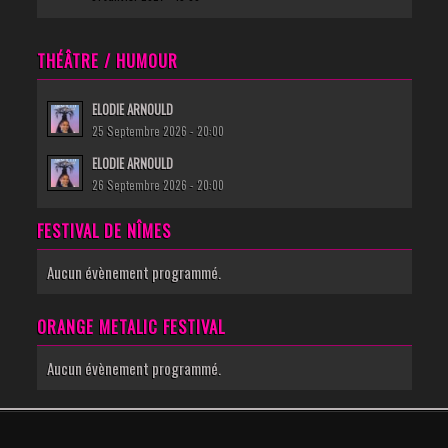
THÉÂTRE / HUMOUR
ELODIE ARNOULD
25 Septembre 2026 - 20:00
ELODIE ARNOULD
26 Septembre 2026 - 20:00
FESTIVAL DE NÎMES
Aucun évènement programmé.
ORANGE METALIC FESTIVAL
Aucun évènement programmé.