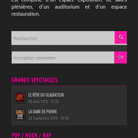
plénières, d’un auditorium et d’un espace
restauration.
GRANDS SPECTACLES
LE RÊVE DU GLADIATEUR
08 Août 2026 - 21:30
LA DAME DE PIERRE
22 Septembre 2026 - 20:00
POP / ROCK / RAP