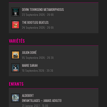
DEVIN TOWNSEND METAMORPHOSIS
23 Septembre 2026 - 20:00
THE BOOTLEG BEATLES
24 Septembre 2026 - 20:00
VARIÉTÉS
JULIEN DORÉ
05 Septembre 2026 - 20:30
MARIE SARAH
10 Septembre 2026 - 20:30
ENFANTS
ALDEBERT
ENFANTILLAGES – JAMAIS ADULTE!
31 Janvier 2027 - 15:00