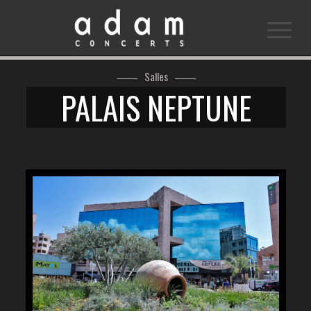
Salles
PALAIS NEPTUNE