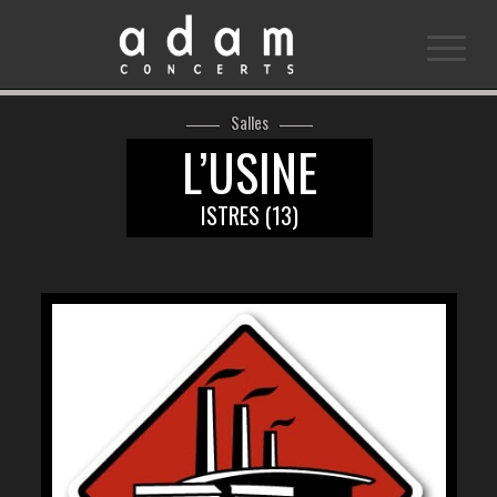
Salles
L’USINE
ISTRES (13)