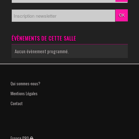
ÉVÈNEMENTS DE CETTE SALLE
Aucun évènement programmé.
Qui sommes-nous?
Mentions Légales
Contact
Espace PRO