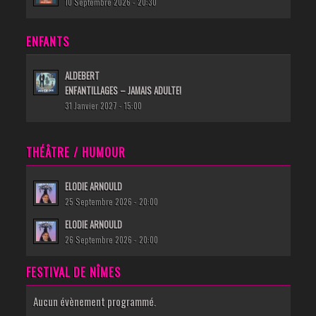
10 Septembre 2026 - 20:30
ENFANTS
ALDEBERT
ENFANTILLAGES – JAMAIS ADULTE!
31 Janvier 2027 - 15:00
THÉÂTRE / HUMOUR
ELODIE ARNOULD
25 Septembre 2026 - 20:00
ELODIE ARNOULD
26 Septembre 2026 - 20:00
FESTIVAL DE NÎMES
Aucun évènement programmé.