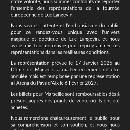
notre volonté, nous sommes contraints de reporter
l’ensemble des représentations de la tournée
européenne de Luc Langevin.
Nous savons l’attente et l’enthousiasme du public
pour ce rendez-vous unique avec l’univers
magique et poétique de Luc Langevin, et nous
avons mis tout en œuvre pour reprogrammer ces
représentations dans les meilleures conditions.
La représentation prévue le 17 Janvier 2026 au
Dôme de Marseille a malheureusement dû être
annulée mais est remplacée par une représentation
à l’Arena du Pays d’Aix le 6 Février 2027.
Les billets pour Marseille sont remboursables dès à
présent auprès des points de vente où ils ont été
achetés.
Nous remercions chaleureusement le public pour
sa compréhension et son soutien, et nous nous