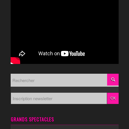
GRANDS SPECTACLES