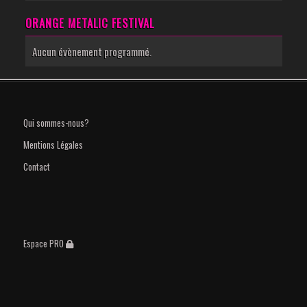
ORANGE METALIC FESTIVAL
Aucun évènement programmé.
Qui sommes-nous?
Mentions Légales
Contact
Espace PRO