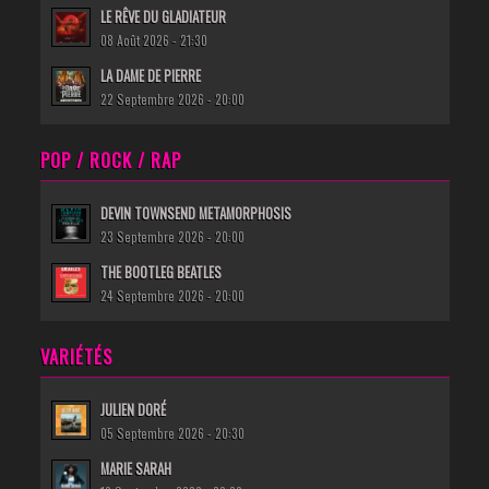
LE RÊVE DU GLADIATEUR
08 Août 2026 - 21:30
LA DAME DE PIERRE
22 Septembre 2026 - 20:00
POP / ROCK / RAP
DEVIN TOWNSEND METAMORPHOSIS
23 Septembre 2026 - 20:00
THE BOOTLEG BEATLES
24 Septembre 2026 - 20:00
VARIÉTÉS
JULIEN DORÉ
05 Septembre 2026 - 20:30
MARIE SARAH