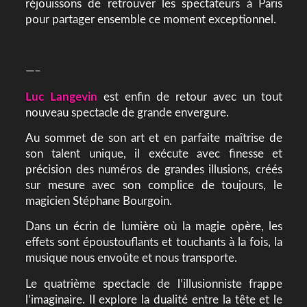
réjouissons de retrouver les spectateurs à Paris
pour partager ensemble ce moment exceptionnel.
—–
Luc Langevin
est enfin de retour avec un tout
nouveau spectacle de grande envergure.
Au sommet de son art et en parfaite maîtrise de
son talent unique, il exécute avec finesse et
précision des numéros de grandes illusions, créés
sur mesure avec son complice de toujours, le
magicien Stéphane Bourgoin.
Dans un écrin de lumière où la magie opère, les
effets sont époustouflants et touchants à la fois, la
musique nous envoûte et nous transporte.
Le quatrième spectacle de l’illusionniste frappe
l’imaginaire. Il explore la dualité entre la tête et le