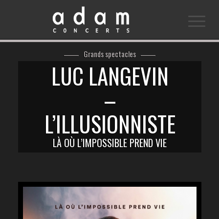
Grands spectacles
LUC LANGEVIN
–
L’ILLUSIONNISTE
LÀ OÙ L’IMPOSSIBLE PREND VIE