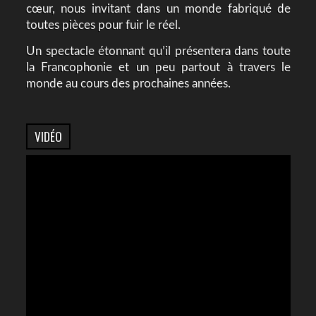
cœur, nous invitant dans un monde fabriqué de
toutes pièces pour fuir le réel.
Un spectacle étonnant qu’il présentera dans toute
la Francophonie et un peu partout à travers le
monde au cours des prochaines années.