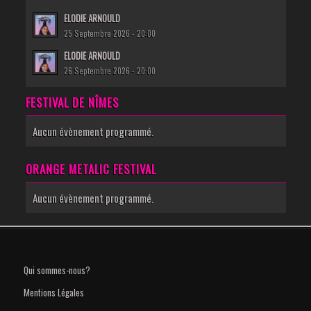
ELODIE ARNOULD
25 Septembre 2026 - 20:00
ELODIE ARNOULD
26 Septembre 2026 - 20:00
FESTIVAL DE NÎMES
Aucun évènement programmé.
ORANGE METALIC FESTIVAL
Aucun évènement programmé.
Qui sommes-nous?
Mentions Légales