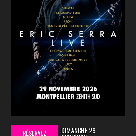
DIMANCHE 29
RÉSERVEZ