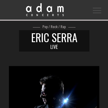
Pop / Rock / Rap
ERIC SERRA
LIVE