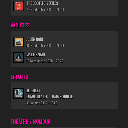
THE BOOTLEG BEATLES
24 Septembre 2026 - 20:00
VARIÉTÉS
JULIEN DORÉ
05 Septembre 2026 - 20:30
MARIE SARAH
10 Septembre 2026 - 20:30
ENFANTS
ALDEBERT
ENFANTILLAGES – JAMAIS ADULTE!
31 Janvier 2027 - 15:00
THÉÂTRE / HUMOUR