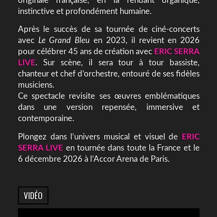
originale française, en la rendant organique,
instinctive et profondément humaine.
Après le succès de sa tournée de ciné-concerts
avec
Le Grand Bleu
en 2023, il revient en 2026
pour célébrer 45 ans de création avec
ERIC SERRA
LIVE
. Sur scène, il sera tour à tour bassiste,
chanteur et chef d’orchestre, entouré de ses fidèles
musiciens.
Ce spectacle revisite ses œuvres emblématiques
dans une version repensée, immersive et
contemporaine.
Plongez dans l’univers musical et visuel de
ERIC
SERRA LIVE
en tournée dans toute la France et le
6 décembre 2026 à l’Accor Arena de Paris.