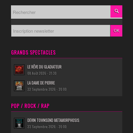
GRANDS SPECTACLES
LE RÊVE DU GLADIATEUR
08 Août 2026 - 21:30
LA DAME DE PIERRE
22 Septembre 2026 - 20:00
POP / ROCK / RAP
DEVIN TOWNSEND METAMORPHOSIS
23 Septembre 2026 - 20:00