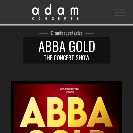
Grands spectacles
ABBA GOLD
THE CONCERT SHOW