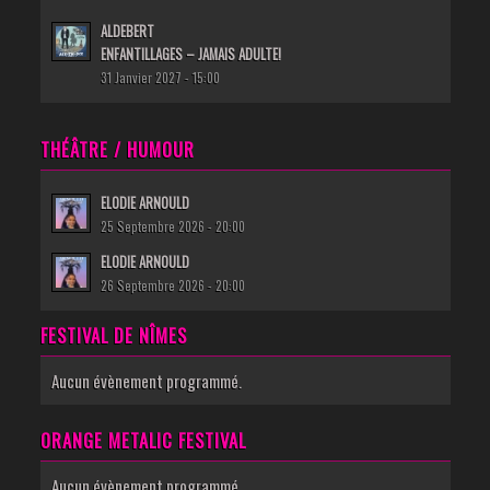
ALDEBERT
ENFANTILLAGES – JAMAIS ADULTE!
31 Janvier 2027 - 15:00
THÉÂTRE / HUMOUR
ELODIE ARNOULD
25 Septembre 2026 - 20:00
ELODIE ARNOULD
26 Septembre 2026 - 20:00
FESTIVAL DE NÎMES
Aucun évènement programmé.
ORANGE METALIC FESTIVAL
Aucun évènement programmé.