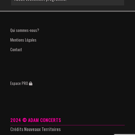
Qui sommes-nous?
Mentions Légales
Contact
Espace PRO
2024 © ADAM CONCERTS
Crédits
Nouveaux Territoires