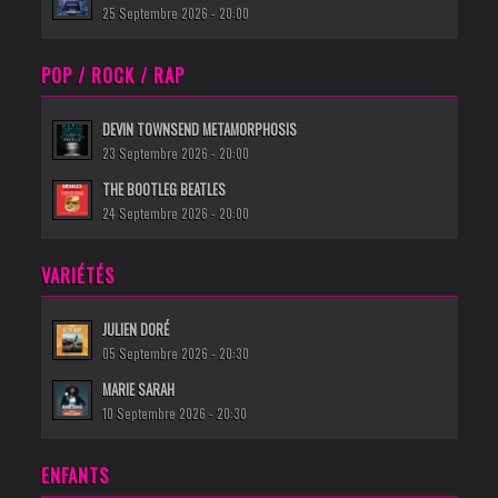
25 Septembre 2026 - 20:00
POP / ROCK / RAP
DEVIN TOWNSEND METAMORPHOSIS
23 Septembre 2026 - 20:00
THE BOOTLEG BEATLES
24 Septembre 2026 - 20:00
VARIÉTÉS
JULIEN DORÉ
05 Septembre 2026 - 20:30
MARIE SARAH
10 Septembre 2026 - 20:30
ENFANTS