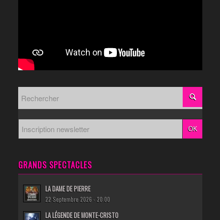
GRANDS SPECTACLES
LA DAME DE PIERRE
22 Septembre 2026 - 20:00
LA LÉGENDE DE MONTE-CRISTO