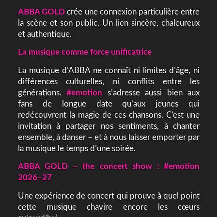
ABBA GOLD
crée une connexion particulière entre
la scène et son public. Un lien
sincère, chaleureux
et authentique.
La musique comme force unificatrice
La musique d’ABBA ne connaît ni limites d’âge, ni
différences culturelles, ni conflits entre les
générations.
#emotion
s’adresse aussi bien aux
fans de longue date qu’aux jeunes qui
redécouvrent la magie de ces chansons. C’est une
invitation à partager nos sentiments, à chanter
ensemble, à danser – et à nous laisser emporter par
la musique le temps d’une soirée.
ABBA GOLD – the concert show : #emotion
2026–27
Une expérience de concert qui prouve à quel point
cette musique chavire encore les cœurs