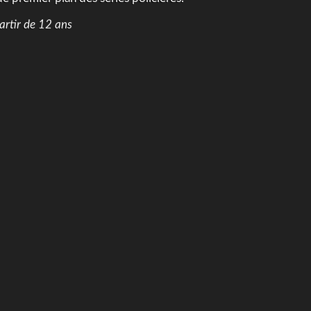
artir de 12 ans