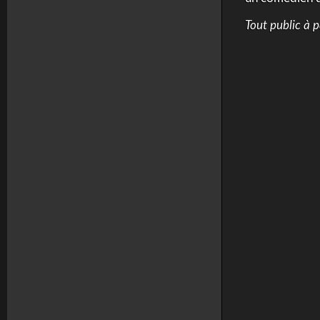
Tout public à p