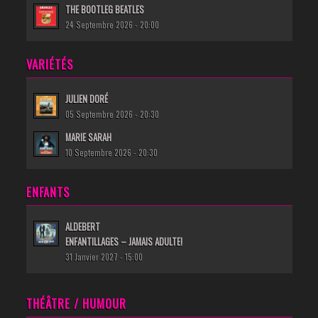
THE BOOTLEG BEATLES
24 Septembre 2026 - 20:00
VARIÉTÉS
JULIEN DORÉ
05 Septembre 2026 - 20:30
MARIE SARAH
10 Septembre 2026 - 20:30
ENFANTS
ALDEBERT
ENFANTILLAGES – JAMAIS ADULTE!
31 Janvier 2027 - 15:00
THÉÂTRE / HUMOUR