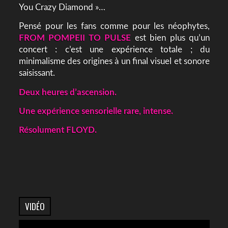
You Crazy Diamond »…
Pensé pour les fans comme pour les néophytes,
FROM POMPEII TO PULSE
est bien plus qu’un
concert : c’est une expérience totale ; du
minimalisme des origines à un final visuel et sonore
saisissant.
Deux heures d’ascension.
Une expérience sensorielle rare, intense.
Résolument FLOYD.