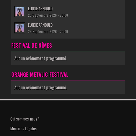
ELODIE ARNOULD
25 Septembre 2026 - 20:00
ELODIE ARNOULD
26 Septembre 2026 - 20:00
FESTIVAL DE NÎMES
Aucun évènement programmé.
ORANGE METALIC FESTIVAL
Aucun évènement programmé.
Qui sommes-nous?
Mentions Légales