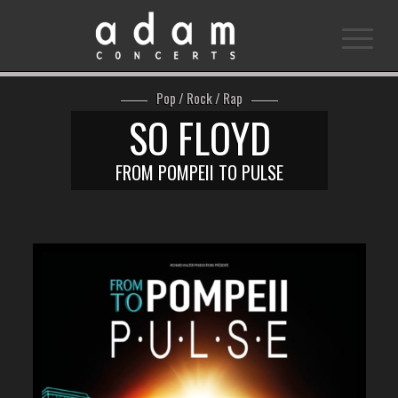
Pop / Rock / Rap
SO FLOYD
FROM POMPEII TO PULSE