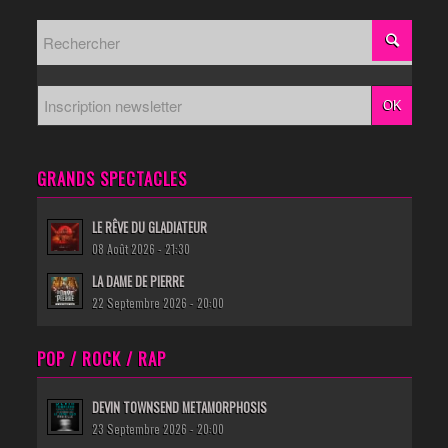
GRANDS SPECTACLES
LE RÊVE DU GLADIATEUR
08 Août 2026 - 21:30
LA DAME DE PIERRE
22 Septembre 2026 - 20:00
POP / ROCK / RAP
DEVIN TOWNSEND METAMORPHOSIS
23 Septembre 2026 - 20:00