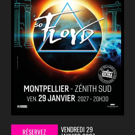
VENDREDI 29
RÉSERVEZ