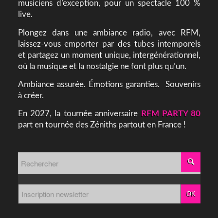
musiciens d’exception, pour un spectacle 100 %
live.
Plongez dans une ambiance radio, avec RFM,
laissez-vous emporter par des tubes intemporels
et partagez un moment unique, intergénérationnel,
où la musique et la nostalgie ne font plus qu’un.
Ambiance assurée. Émotions garanties. Souvenirs
à créer.
En 2027, la tournée anniversaire
RFM PARTY 80
part en tournée des Zéniths partout en France !