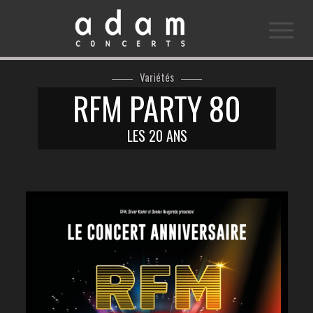
Variétés
RFM PARTY 80
LES 20 ANS