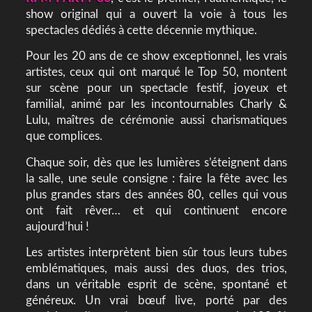
show original qui a ouvert la voie à tous les
spectacles dédiés à cette décennie mythique.
Pour les 20 ans de ce show exceptionnel, les vrais
artistes, ceux qui ont marqué le Top 50, montent
sur scène pour un spectacle festif, joyeux et
familial, animé par les incontournables Charly &
Lulu, maîtres de cérémonie aussi charismatiques
que complices.
Chaque soir, dès que les lumières s’éteignent dans
la salle, une seule consigne : faire la fête avec les
plus grandes stars des années 80, celles qui vous
ont fait rêver… et qui continuent encore
aujourd’hui !
Les artistes interprètent bien sûr tous leurs tubes
emblématiques, mais aussi des duos, des trios,
dans un véritable esprit de scène, spontané et
généreux. Un vrai bœuf live, porté par des