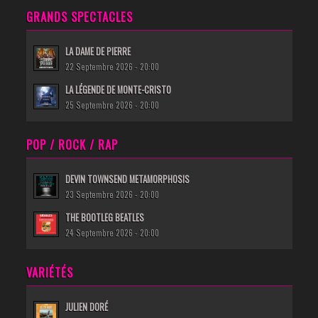
GRANDS SPECTACLES
LA DAME DE PIERRE
22 Septembre 2026 - 20:00
LA LÉGENDE DE MONTE-CRISTO
25 Septembre 2026 - 20:00
POP / ROCK / RAP
DEVIN TOWNSEND METAMORPHOSIS
23 Septembre 2026 - 20:00
THE BOOTLEG BEATLES
24 Septembre 2026 - 20:00
VARIÉTÉS
JULIEN DORÉ