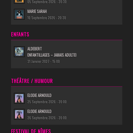
05 Septembre 2026 - 20:30
MARIE SARAH
10 Septembre 2026 - 20:30
ENFANTS
ALDEBERT
ENFANTILLAGES – JAMAIS ADULTE!
31 Janvier 2027 - 15:00
THÉÂTRE / HUMOUR
ELODIE ARNOULD
25 Septembre 2026 - 20:00
ELODIE ARNOULD
26 Septembre 2026 - 20:00
FESTIVAL DE NÎMES