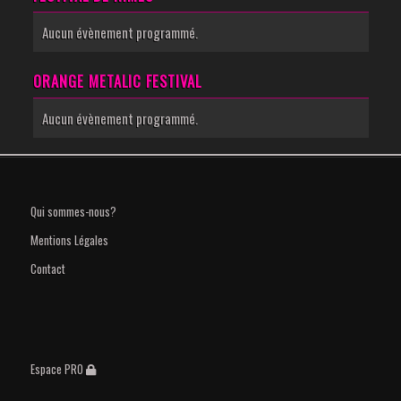
Aucun évènement programmé.
ORANGE METALIC FESTIVAL
Aucun évènement programmé.
Qui sommes-nous?
Mentions Légales
Contact
Espace PRO