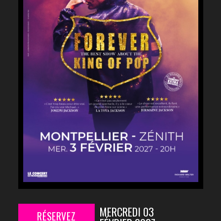
MERCREDI 03
RÉSERVEZ