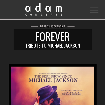
Grands spectacles
FOREVER
TRIBUTE TO MICHAEL JACKSON