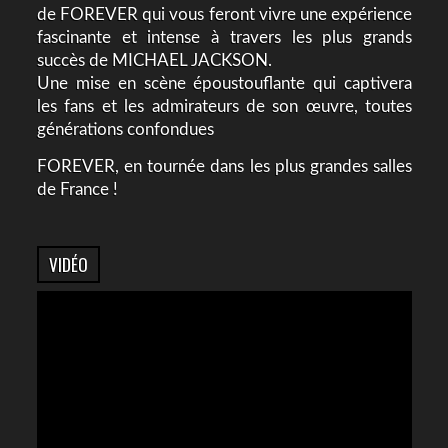
de FOREVER qui vous feront vivre une expérience
fascinante et intense à travers les plus grands
succès de MICHAEL JACKSON.
Une mise en scène époustouflante qui captivera
les fans et les admirateurs de son œuvre, toutes
générations confondues
FOREVER, en tournée dans les plus grandes salles
de France !