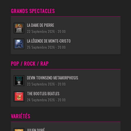
GRANDS SPECTACLES
LA DAME DE PIERRE
22 Septembre 2026 - 20:00
LA LÉGENDE DE MONTE-CRISTO
25 Septembre 2026 - 20:00
POP / ROCK / RAP
DEVIN TOWNSEND METAMORPHOSIS
23 Septembre 2026 - 20:00
THE BOOTLEG BEATLES
24 Septembre 2026 - 20:00
VARIÉTÉS
JULIEN DORÉ