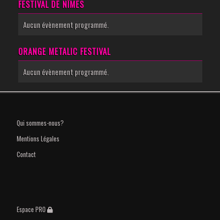
FESTIVAL DE NÎMES
Aucun évènement programmé.
ORANGE METALIC FESTIVAL
Aucun évènement programmé.
Qui sommes-nous?
Mentions Légales
Contact
Espace PRO