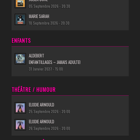
05 Septembre 2026 - 20:30
MARIE SARAH
10 Septembre 2026 - 20:30
ENFANTS
ALDEBERT
ENFANTILLAGES – JAMAIS ADULTE!
31 Janvier 2027 - 15:00
THÉÂTRE / HUMOUR
ELODIE ARNOULD
25 Septembre 2026 - 20:00
ELODIE ARNOULD
26 Septembre 2026 - 20:00