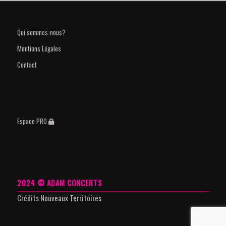
Qui sommes-nous?
Mentions Légales
Contact
Espace PRO
2024 © ADAM CONCERTS
Crédits
Nouveaux Territoires