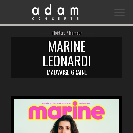
Théâtre / humour
MARINE
LEONARDI
MAUVAISE GRAINE