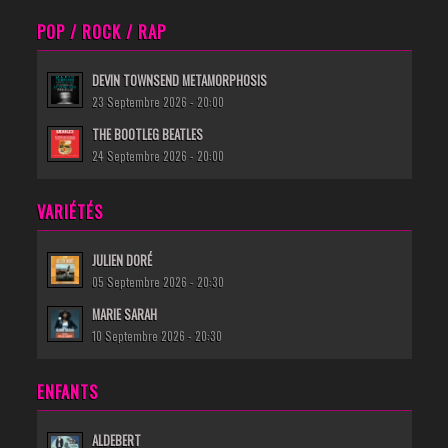
POP / ROCK / RAP
DEVIN TOWNSEND METAMORPHOSIS
23 Septembre 2026 - 20:00
THE BOOTLEG BEATLES
24 Septembre 2026 - 20:00
VARIÉTÉS
JULIEN DORÉ
05 Septembre 2026 - 20:30
MARIE SARAH
10 Septembre 2026 - 20:30
ENFANTS
ALDEBERT