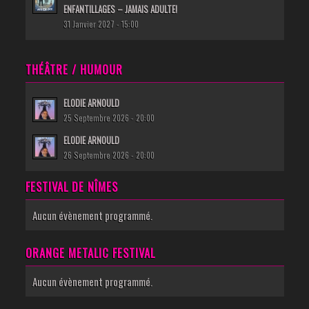
ENFANTILLAGES – JAMAIS ADULTE!
31 Janvier 2027 - 15:00
THÉÂTRE / HUMOUR
ELODIE ARNOULD
25 Septembre 2026 - 20:00
ELODIE ARNOULD
26 Septembre 2026 - 20:00
FESTIVAL DE NÎMES
Aucun évènement programmé.
ORANGE METALIC FESTIVAL
Aucun évènement programmé.