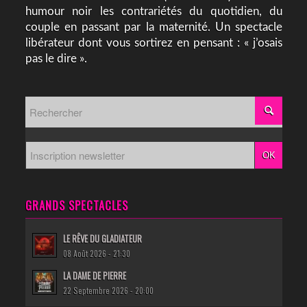
humour noir les contrariétés du quotidien, du
couple en passant par la maternité. Un spectacle
libérateur dont vous sortirez en pensant : « j’osais
pas le dire ».
GRANDS SPECTACLES
LE RÊVE DU GLADIATEUR
08 Août 2026 - 21:30
LA DAME DE PIERRE
22 Septembre 2026 - 20:00