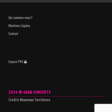
Qui sommes-nous?
Mentions Légales
Contact
Espace PRO
2024 © ADAM CONCERTS
Crédits
Nouveaux Territoires