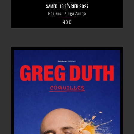
SAMEDI 13 FÉVRIER 2027
Béziers
- Zinga Zanga
40 €