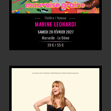
Théâtre / Humour
MARINE LEONARDI
SAMEDI 20 FÉVRIER 2027
Marseille
- Le Dôme
39 € / 55 €