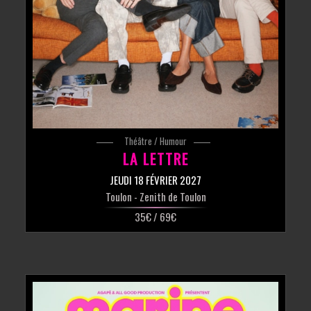
Théâtre / Humour
LA LETTRE
JEUDI 18 FÉVRIER 2027
Toulon
- Zenith de Toulon
35€ / 69€