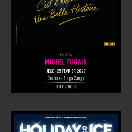
Variétés
MICHEL FUGAIN
JEUDI 25 FÉVRIER 2027
Béziers
- Zinga Zanga
40 € / 60 €