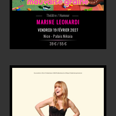
Théâtre / Humour
MARINE LEONARDI
VENDREDI 19 FÉVRIER 2027
Nice
- Palais Nikaia
39 € / 55 €