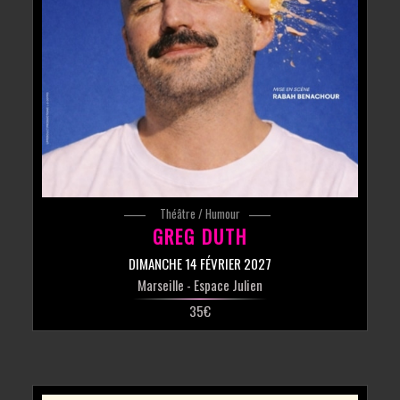
Théâtre / Humour
GREG DUTH
DIMANCHE 14 FÉVRIER 2027
Marseille
- Espace Julien
35€