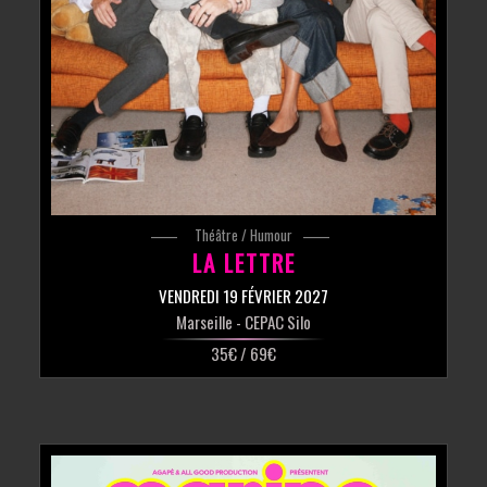
Théâtre / Humour
LA LETTRE
VENDREDI 19 FÉVRIER 2027
Marseille
- CEPAC Silo
35€ / 69€