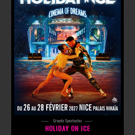
Grands Spectacles
HOLIDAY ON ICE