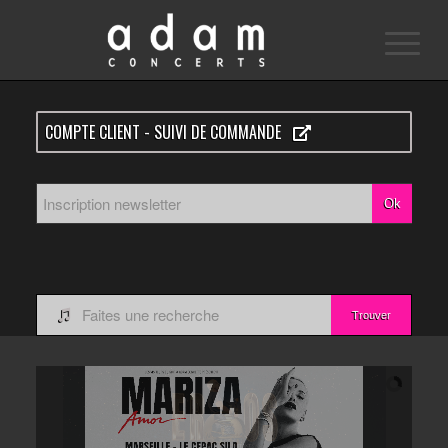
COMPTE CLIENT - SUIVI DE COMMANDE
