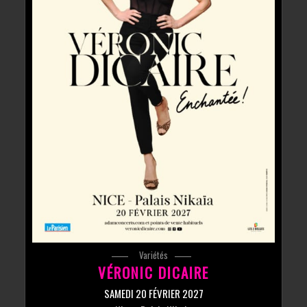
Variétés
VÉRONIC DICAIRE
SAMEDI 20 FÉVRIER 2027