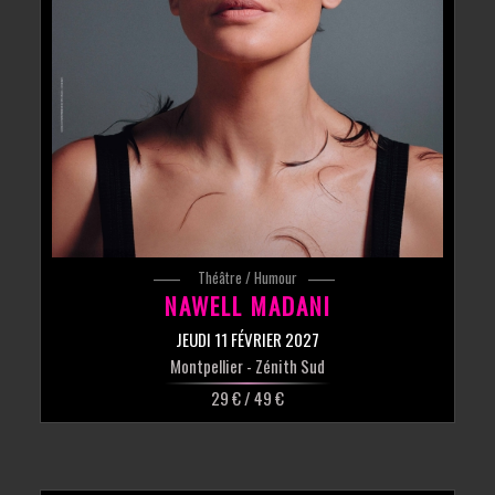
Théâtre / Humour
NAWELL MADANI
JEUDI 11 FÉVRIER 2027
Montpellier
- Zénith Sud
29 € / 49 €