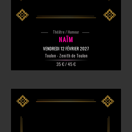
Théâtre / Humour
NAÏM
VENDREDI 12 FÉVRIER 2027
Toulon
- Zenith de Toulon
35 € / 45 €