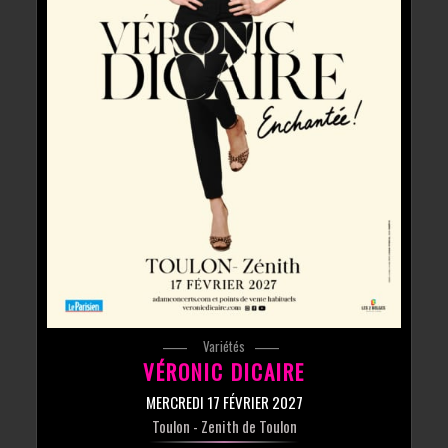
Variétés
VÉRONIC DICAIRE
MERCREDI 17 FÉVRIER 2027
Toulon
- Zenith de Toulon