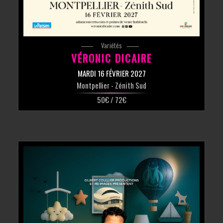
Variétés
VÉRONIC DICAIRE
MARDI 16 FÉVRIER 2027
Montpellier
- Zénith Sud
50€ / 72€