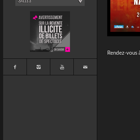
SALLES
Rendez-vous à