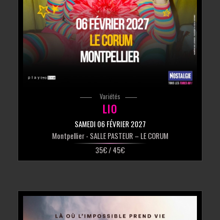
Variétés
LIO
SAMEDI 06 FÉVRIER 2027
Montpellier
- SALLE PASTEUR – LE CORUM
35€ / 45€