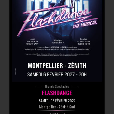
Grands Spectacles
FLASHDANCE
SAMEDI 06 FÉVRIER 2027
Montpellier
- Zénith Sud