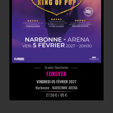
Grands Spectacles
FOREVER
VENDREDI 05 FÉVRIER 2027
Narbonne
- NARBONNE ARENA
27,50 € / 85 €