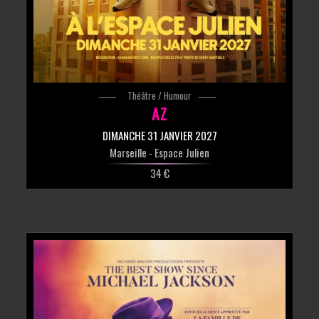
Théâtre / Humour
AZ
DIMANCHE 31 JANVIER 2027
Marseille
- Espace Julien
34 €