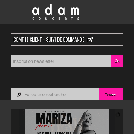
COMPTE CLIENT - SUIVI DE COMMANDE
