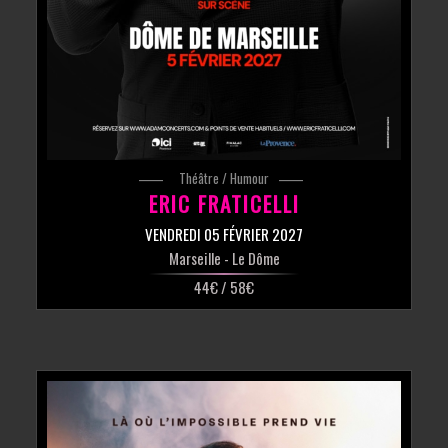
Théâtre / Humour
ERIC FRATICELLI
VENDREDI 05 FÉVRIER 2027
Marseille
- Le Dôme
44€ / 58€