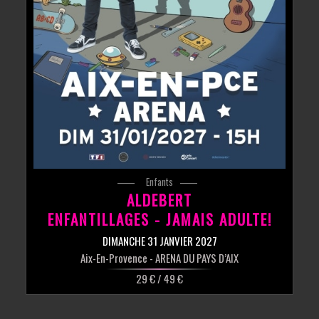
Enfants
ALDEBERT
ENFANTILLAGES - JAMAIS ADULTE!
DIMANCHE 31 JANVIER 2027
Aix-En-Provence
- ARENA DU PAYS D’AIX
29 € / 49 €