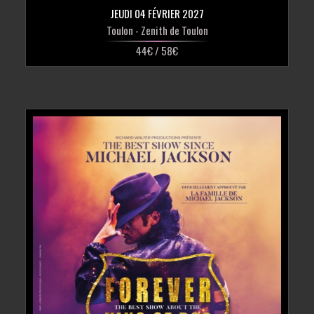
JEUDI 04 FÉVRIER 2027
Toulon
- Zenith de Toulon
44€ / 58€