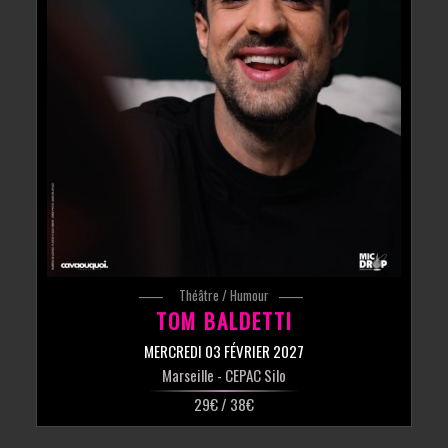
Théâtre / Humour
TOM BALDETTI
MERCREDI 03 FÉVRIER 2027
Marseille
- CEPAC Silo
29€ / 38€