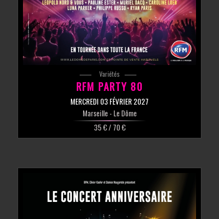
Variétés
RFM PARTY 80
MERCREDI 03 FÉVRIER 2027
Marseille
- Le Dôme
35 € / 70 €