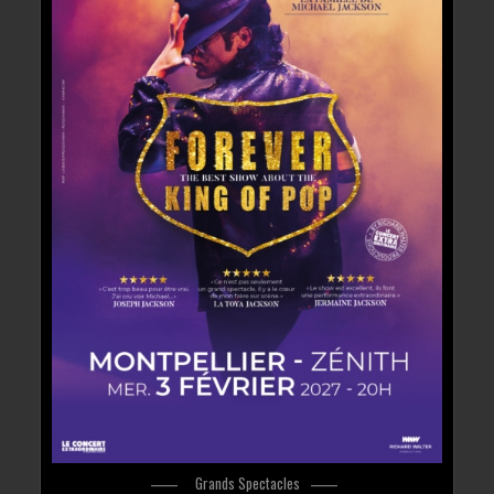
Grands Spectacles