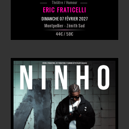
Théâtre / Humour
ERIC FRATICELLI
DIMANCHE 07 FÉVRIER 2027
Montpellier
- Zénith Sud
44€ / 58€