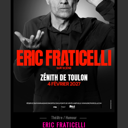
Théâtre / Humour
ERIC FRATICELLI