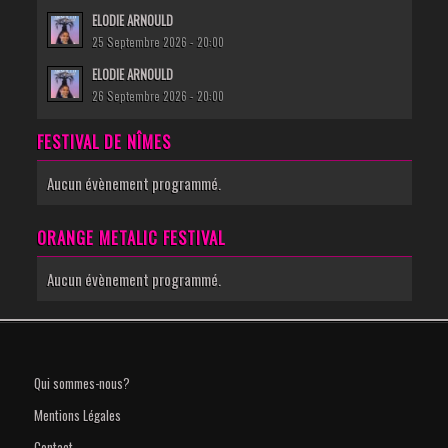
ELODIE ARNOULD
25 Septembre 2026 - 20:00
ELODIE ARNOULD
26 Septembre 2026 - 20:00
FESTIVAL DE NÎMES
Aucun évènement programmé.
ORANGE METALIC FESTIVAL
Aucun évènement programmé.
Qui sommes-nous?
Mentions Légales
Contact