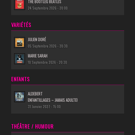
THE BOOTLEG BEATLES
24 Septembre 2026 - 20:00
VARIÉTÉS
JULIEN DORÉ
05 Septembre 2026 - 20:30
MARIE SARAH
10 Septembre 2026 - 20:30
ENFANTS
ALDEBERT
ENFANTILLAGES – JAMAIS ADULTE!
31 Janvier 2027 - 15:00
THÉÂTRE / HUMOUR