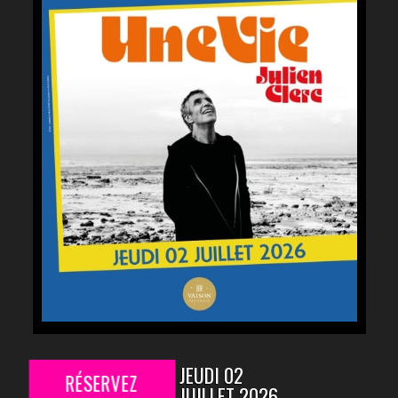
JEUDI 02
RÉSERVEZ
JUILLET 2026