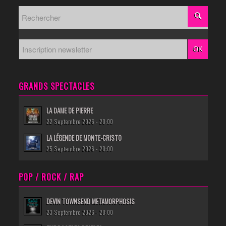
GRANDS SPECTACLES
LA DAME DE PIERRE
22 Septembre 2026 - 20:00
LA LÉGENDE DE MONTE-CRISTO
25 Septembre 2026 - 20:00
POP / ROCK / RAP
DEVIN TOWNSEND METAMORPHOSIS
23 Septembre 2026 - 20:00