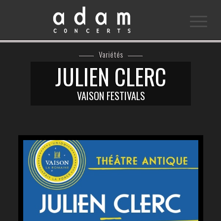
Variétés
JULIEN CLERC
VAISON FESTIVALS