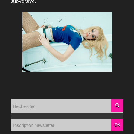
subversive.