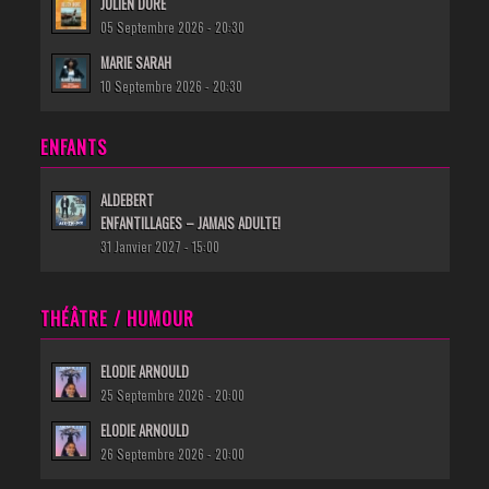
JULIEN DORÉ
05 Septembre 2026 - 20:30
MARIE SARAH
10 Septembre 2026 - 20:30
ENFANTS
ALDEBERT
ENFANTILLAGES – JAMAIS ADULTE!
31 Janvier 2027 - 15:00
THÉÂTRE / HUMOUR
ELODIE ARNOULD
25 Septembre 2026 - 20:00
ELODIE ARNOULD
26 Septembre 2026 - 20:00