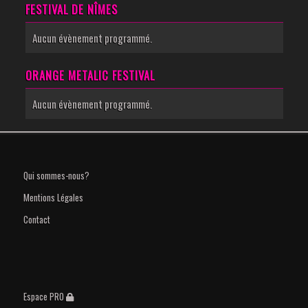
FESTIVAL DE NÎMES
Aucun évènement programmé.
ORANGE METALIC FESTIVAL
Aucun évènement programmé.
Qui sommes-nous?
Mentions Légales
Contact
Espace PRO