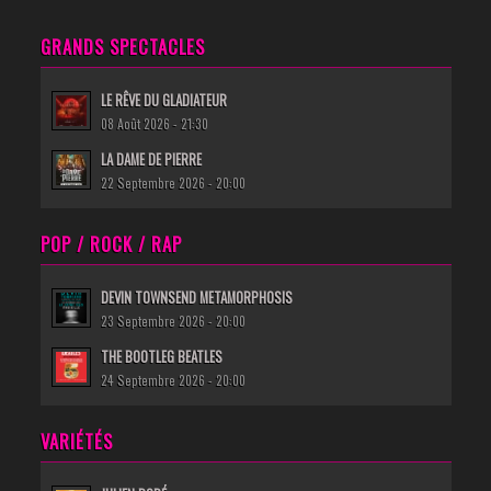
GRANDS SPECTACLES
LE RÊVE DU GLADIATEUR
08 Août 2026 - 21:30
LA DAME DE PIERRE
22 Septembre 2026 - 20:00
POP / ROCK / RAP
DEVIN TOWNSEND METAMORPHOSIS
23 Septembre 2026 - 20:00
THE BOOTLEG BEATLES
24 Septembre 2026 - 20:00
VARIÉTÉS