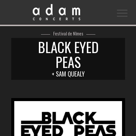
Festival de Nîmes
BLACK EYED
PEAS
+ SAM QUEALY