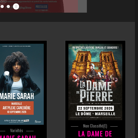
Non Classifié(e)
Variétés
LA DAME DE