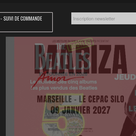
 - SUIVI DE COMMANDE