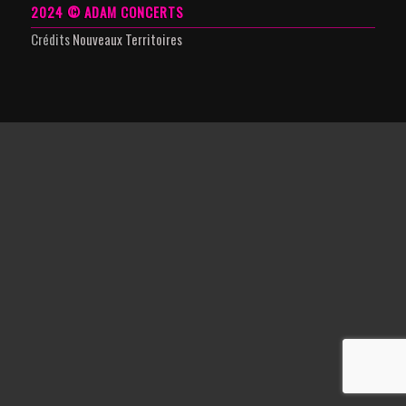
2024 © ADAM CONCERTS
Crédits
Nouveaux Territoires