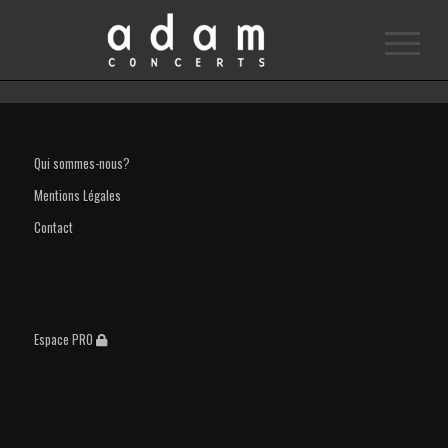
Qui sommes-nous?
Mentions Légales
Contact
Espace PRO