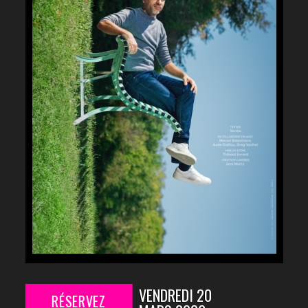
VENDREDI 20
RÉSERVEZ