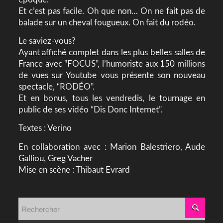
Et c’est pas facile. Oh que non… On ne fait pas de
balade sur un cheval fougueux. On fait du rodéo.
Le saviez-vous?
Ayant affiché complet dans les plus belles salles de
France avec “FOCUS”, l’humoriste aux 150 millions
de vues sur Youtube vous présente son nouveau
spectacle, “RODÉO”.
Et en bonus, tous les vendredis, le tournage en
public de ses vidéo “Dis Donc Internet”.
Textes : Verino
En collaboration avec : Marion Balestriero, Aude
Galliou, Greg Vacher
Mise en scène : Thibaut Evrard