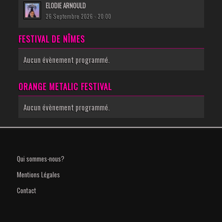
ELODIE ARNOULD
26 Septembre 2026 - 20:00
FESTIVAL DE NÎMES
Aucun évènement programmé.
ORANGE METALIC FESTIVAL
Aucun évènement programmé.
Qui sommes-nous?
Mentions Légales
Contact