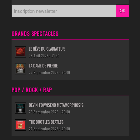
GRANDS SPECTACLES
LE RÊVE DU GLADIATEUR
08 Août 2026 - 21:30
LA DAME DE PIERRE
22 Septembre 2026 - 20:00
POP / ROCK / RAP
DEVIN TOWNSEND METAMORPHOSIS
23 Septembre 2026 - 20:00
THE BOOTLEG BEATLES
24 Septembre 2026 - 20:00