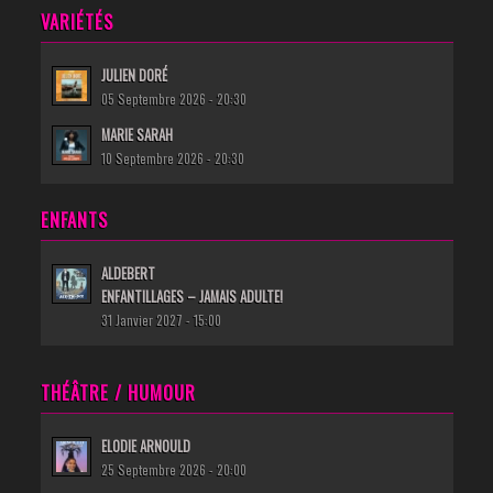
VARIÉTÉS
JULIEN DORÉ
05 Septembre 2026 - 20:30
MARIE SARAH
10 Septembre 2026 - 20:30
ENFANTS
ALDEBERT
ENFANTILLAGES – JAMAIS ADULTE!
31 Janvier 2027 - 15:00
THÉÂTRE / HUMOUR
ELODIE ARNOULD
25 Septembre 2026 - 20:00