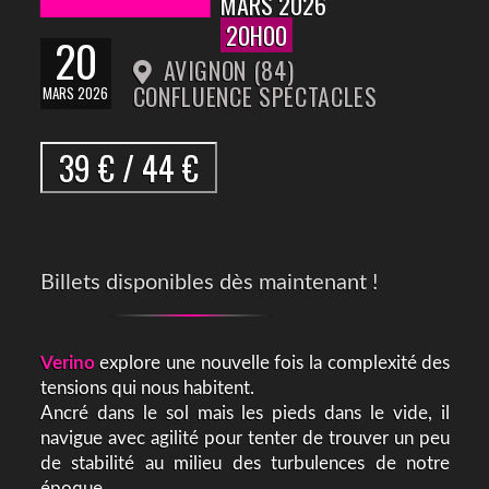
MARS 2026
20H00
20
AVIGNON (84)
CONFLUENCE SPECTACLES
MARS 2026
39 € / 44 €
Billets disponibles dès maintenant !
Verino
explore une nouvelle fois la complexité des
tensions qui nous habitent.
Ancré dans le sol mais les pieds dans le vide, il
navigue avec agilité pour tenter de trouver un peu
de stabilité au milieu des turbulences de notre
époque.