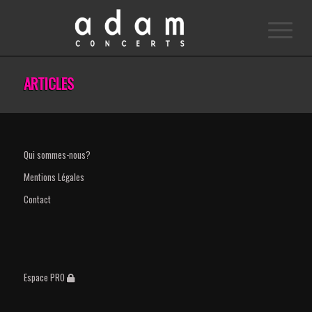
ARTICLES
Qui sommes-nous?
Mentions Légales
Contact
Espace PRO