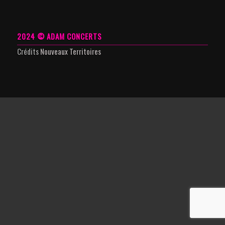
2024 © ADAM CONCERTS
Crédits
Nouveaux Territoires