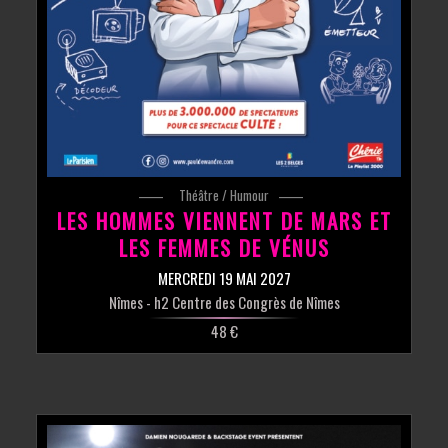
Théâtre / Humour
LES HOMMES VIENNENT DE MARS ET
LES FEMMES DE VÉNUS
MERCREDI 19 MAI 2027
Nîmes
- h2 Centre des Congrès de Nîmes
48 €