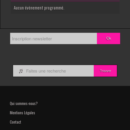
Aucun évènement programmé.

Qui sommes-nous?
Mentions Légales
Contact