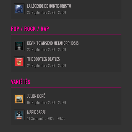
LA LÉGENDE DE MONTE-CRISTO
25 Septembre 2026 - 20:00
POP / ROCK / RAP
DEVIN TOWNSEND METAMORPHOSIS
23 Septembre 2026 - 20:00
THE BOOTLEG BEATLES
24 Septembre 2026 - 20:00
VARIÉTÉS
JULIEN DORÉ
05 Septembre 2026 - 20:30
MARIE SARAH
10 Septembre 2026 - 20:30