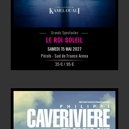
Grands Spectacles
LE ROI SOLEIL
SAMEDI 15 MAI 2027
Pérols
- Sud de France Arena
35 € / 95 €