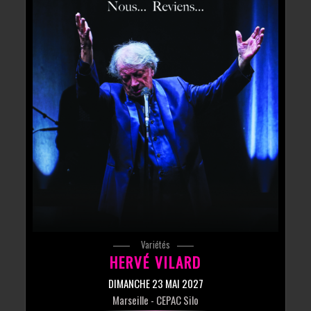
Variétés
HERVÉ VILARD
DIMANCHE 23 MAI 2027
Marseille
- CEPAC Silo