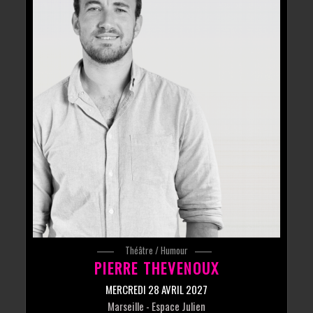
Théâtre / Humour
PIERRE THEVENOUX
MERCREDI 28 AVRIL 2027
Marseille
- Espace Julien