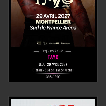
Pop / Rock / Rap
TAYC
JEUDI 29 AVRIL 2027
Pérols
- Sud de France Arena
39€ / 89€