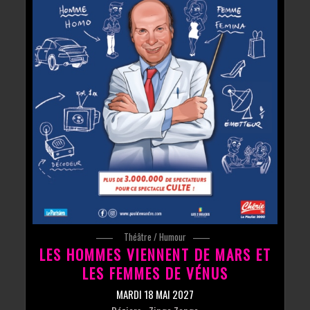
Théâtre / Humour
LES HOMMES VIENNENT DE MARS ET
LES FEMMES DE VÉNUS
MARDI 18 MAI 2027