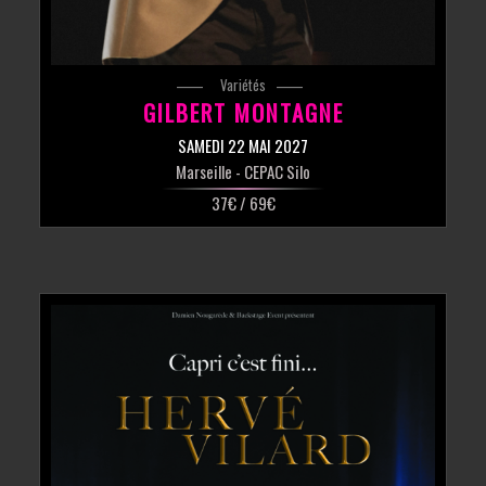
Variétés
GILBERT MONTAGNE
SAMEDI 22 MAI 2027
Marseille
- CEPAC Silo
37€ / 69€