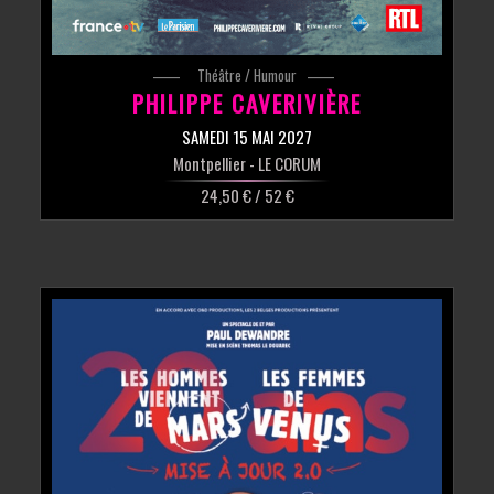
Théâtre / Humour
PHILIPPE CAVERIVIÈRE
SAMEDI 15 MAI 2027
Montpellier
- LE CORUM
24,50 € / 52 €