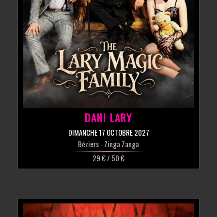
DANI LARY
DIMANCHE 17 OCTOBRE 2027
Béziers
- Zinga Zanga
29 € / 50 €