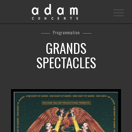
Programmation
GRANDS
SPECTACLES