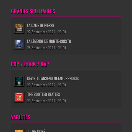
GRANDS SPECTACLES
LA DAME DE PIERRE
22 Septembre 2026 - 20:00
LA LÉGENDE DE MONTE-CRISTO
25 Septembre 2026 - 20:00
POP / ROCK / RAP
DEVIN TOWNSEND METAMORPHOSIS
23 Septembre 2026 - 20:00
THE BOOTLEG BEATLES
24 Septembre 2026 - 20:00
VARIÉTÉS
JULIEN DORÉ