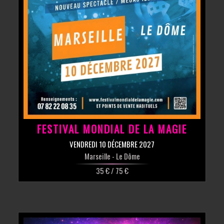
FESTIVAL MONDIAL DE LA MAGIE
VENDREDI 10 DÉCEMBRE 2027
Marseille
- Le Dôme
35 € / 75 €