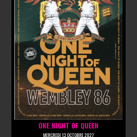
ONE NIGHT OF QUEEN
MERCREDI 13 OCTOBRE 2027