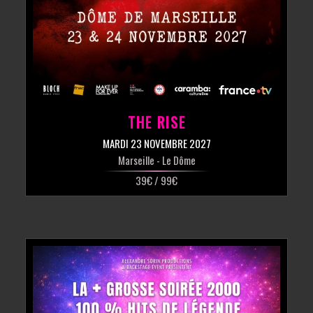
THE RISE
MARDI 23 NOVEMBRE 2027
Marseille
- Le Dôme
39€ / 99€