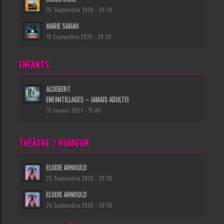
05 Septembre 2026 - 20:30
MARIE SARAH
10 Septembre 2026 - 20:30
ENFANTS
ALDEBERT
ENFANTILLAGES – JAMAIS ADULTE!
31 Janvier 2027 - 15:00
THÉÂTRE / HUMOUR
ELODIE ARNOULD
25 Septembre 2026 - 20:00
ELODIE ARNOULD
26 Septembre 2026 - 20:00