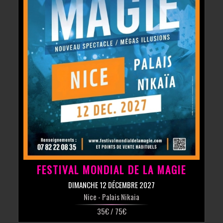
FESTIVAL MONDIAL DE LA MAGIE
DIMANCHE 12 DÉCEMBRE 2027
Nice
- Palais Nikaia
35€ / 75€