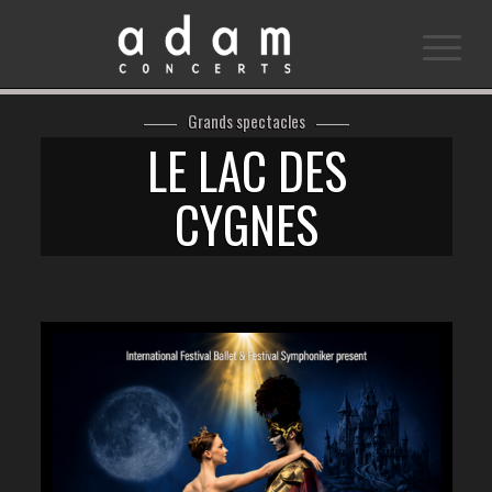
Grands spectacles
LE LAC DES
CYGNES