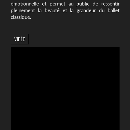
émotionnelle et permet au public de ressentir
pleinement la beauté et la grandeur du ballet
classique.