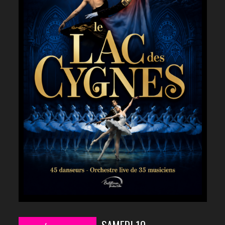
SAMEDI 10