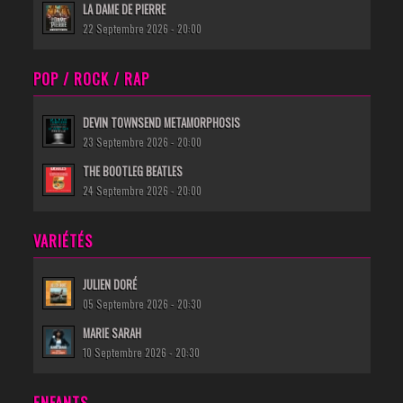
LA DAME DE PIERRE
22 Septembre 2026 - 20:00
POP / ROCK / RAP
DEVIN TOWNSEND METAMORPHOSIS
23 Septembre 2026 - 20:00
THE BOOTLEG BEATLES
24 Septembre 2026 - 20:00
VARIÉTÉS
JULIEN DORÉ
05 Septembre 2026 - 20:30
MARIE SARAH
10 Septembre 2026 - 20:30
ENFANTS