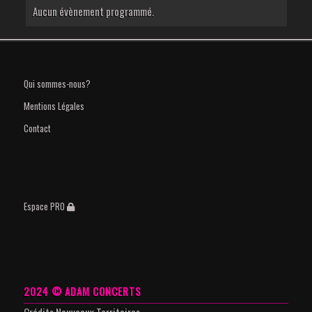
Aucun évènement programmé.
Qui sommes-nous?
Mentions Légales
Contact
Espace PRO
2024 © ADAM CONCERTS
Crédits
Nouveaux Territoires