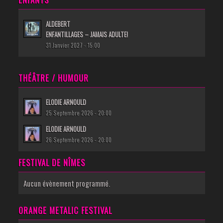
ALDEBERT
ENFANTILLAGES – JAMAIS ADULTE!
31 Janvier 2027 - 15:00
THÉÂTRE / HUMOUR
ELODIE ARNOULD
25 Septembre 2026 - 20:00
ELODIE ARNOULD
26 Septembre 2026 - 20:00
FESTIVAL DE NÎMES
Aucun évènement programmé.
ORANGE METALIC FESTIVAL