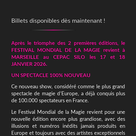
Billets disponibles dès maintenant !
Après le triomphe des 2 premières éditions, l
e
FESTIVAL MONDIAL DE LA MAGIE revient à
MARSEILLE au CEPAC SILO les 17 et 18
JANVIER 2026.
UN SPECTACLE 100% NOUVEAU
Ce nouveau show, considéré comme le plus grand
spectacle de magie d’Europe, a déjà conquis plus
de 100.000 spectateurs en France.
Le Festival Mondial de la Magie revient pour une
nouvelle édition encore plus grandiose, avec des
illusions et numéros inédits jamais produits en
Europe et toujours avec des artistes exceptionnels