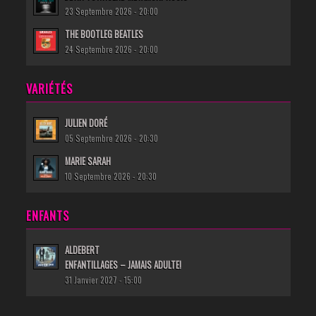
23 Septembre 2026 - 20:00
THE BOOTLEG BEATLES
24 Septembre 2026 - 20:00
VARIÉTÉS
JULIEN DORÉ
05 Septembre 2026 - 20:30
MARIE SARAH
10 Septembre 2026 - 20:30
ENFANTS
ALDEBERT
ENFANTILLAGES – JAMAIS ADULTE!
31 Janvier 2027 - 15:00