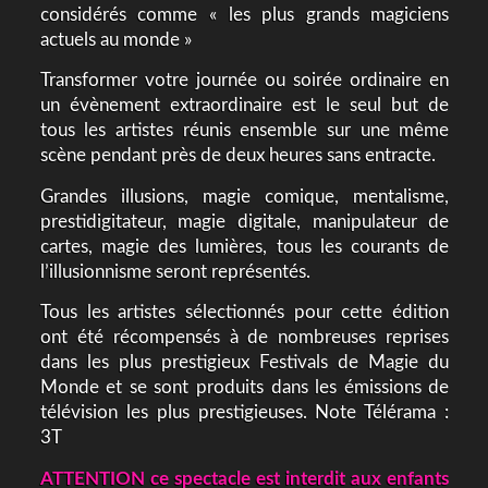
considérés comme « les plus grands magiciens
actuels au monde »
Transformer votre journée ou soirée ordinaire en
un évènement extraordinaire est le seul but de
tous les artistes réunis ensemble sur une même
scène pendant près de deux heures sans entracte.
Grandes illusions, magie comique, mentalisme,
prestidigitateur, magie digitale, manipulateur de
cartes, magie des lumières, tous les courants de
l’illusionnisme seront représentés.
Tous les artistes sélectionnés pour cette édition
ont été récompensés à de nombreuses reprises
dans les plus prestigieux Festivals de Magie du
Monde et se sont produits dans les émissions de
télévision les plus prestigieuses. Note Télérama :
3T
ATTENTION ce spectacle est interdit aux enfants