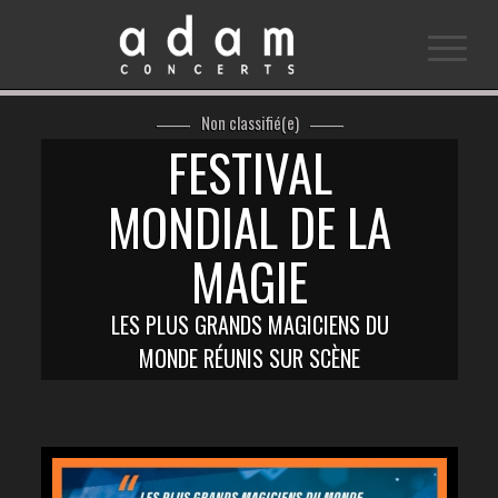
Non classifié(e)
FESTIVAL
MONDIAL DE LA
MAGIE
LES PLUS GRANDS MAGICIENS DU
MONDE RÉUNIS SUR SCÈNE