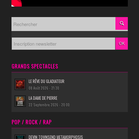
GRANDS SPECTACLES
LE RÊVE DU GLADIATEUR
08 Août 2026 - 21:30
LA DAME DE PIERRE
22 Septembre 2026 - 20:00
POP / ROCK / RAP
DEVIN TOWNSEND METAMORPHOSIS