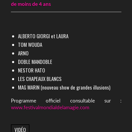
de moins de 4 ans
ALBERTO GIORGI et LAURA
TOM WOUDA
ARNO
DOBLE MANDOBLE
NESTOR HATO
LES CHAPEAUX BLANCS
MAG MARIN (nouveau show de grandes illusions)
Programme officiel consultable sur :
www.festivalmondialdelamagie.com