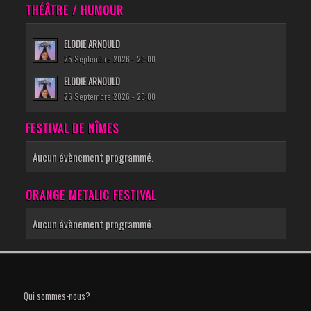
THÉÂTRE / HUMOUR
ELODIE ARNOULD
25 Septembre 2026 - 20:00
ELODIE ARNOULD
26 Septembre 2026 - 20:00
FESTIVAL DE NÎMES
Aucun évènement programmé.
ORANGE METALIC FESTIVAL
Aucun évènement programmé.
Qui sommes-nous?