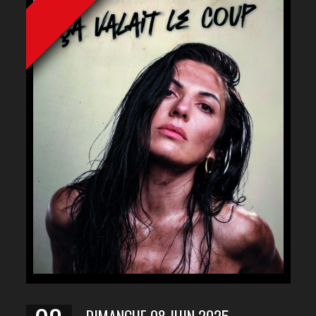
DIMANCHE 08 JUIN 2025