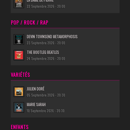
LA DAME DE PIERRE
22 Septembre 2026 - 20:00
POP / ROCK / RAP
DEVIN TOWNSEND METAMORPHOSIS
23 Septembre 2026 - 20:00
THE BOOTLEG BEATLES
24 Septembre 2026 - 20:00
VARIÉTÉS
JULIEN DORÉ
05 Septembre 2026 - 20:30
MARIE SARAH
10 Septembre 2026 - 20:30
ENFANTS