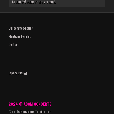
Aucun évènement programmé.
Qui sommes-nous?
Mentions Légales
Contact
Espace PRO
2024 © ADAM CONCERTS
Crédits
Nouveaux Territoires