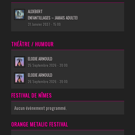
ALDEBERT
ENFANTILLAGES – JAMAIS ADULTE!
31 Janvier 2027 - 15:00
THÉÂTRE / HUMOUR
ELODIE ARNOULD
25 Septembre 2026 - 20:00
ELODIE ARNOULD
26 Septembre 2026 - 20:00
FESTIVAL DE NÎMES
Aucun évènement programmé.
ORANGE METALIC FESTIVAL