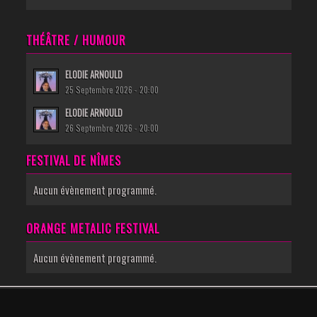
THÉÂTRE / HUMOUR
ELODIE ARNOULD
25 Septembre 2026 - 20:00
ELODIE ARNOULD
26 Septembre 2026 - 20:00
FESTIVAL DE NÎMES
Aucun évènement programmé.
ORANGE METALIC FESTIVAL
Aucun évènement programmé.