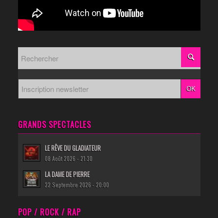
GRANDS SPECTACLES
LE RÊVE DU GLADIATEUR
08 Août 2026 - 21:30
LA DAME DE PIERRE
22 Septembre 2026 - 20:00
POP / ROCK / RAP