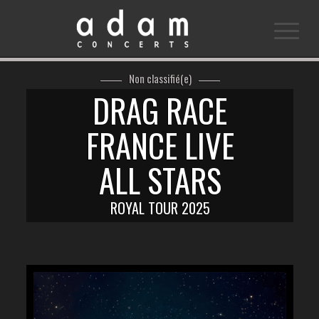
Non classifié(e)
DRAG RACE
FRANCE LIVE
ALL STARS
ROYAL TOUR 2025