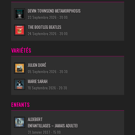
DEVIN TOWNSEND METAMORPHOSIS
23 Septembre 2026 - 20:00
THE BOOTLEG BEATLES
24 Septembre 2026 - 20:00
VARIÉTÉS
JULIEN DORÉ
05 Septembre 2026 - 20:30
MARIE SARAH
10 Septembre 2026 - 20:30
ENFANTS
ALDEBERT
ENFANTILLAGES – JAMAIS ADULTE!
31 Janvier 2027 - 15:00