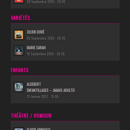
24 Septembre 2026 - 20:00
VARIÉTÉS
JULIEN DORÉ
05 Septembre 2026 - 20:30
MARIE SARAH
10 Septembre 2026 - 20:30
ENFANTS
ALDEBERT
ENFANTILLAGES – JAMAIS ADULTE!
31 Janvier 2027 - 15:00
THÉÂTRE / HUMOUR
ELODIE ARNOULD