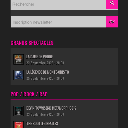
GRANDS SPECTACLES
LA DAME DE PIERRE
22 Septembre 2026 - 20:00
LA LÉGENDE DE MONTE-CRISTO
25 Septembre 2026 - 20:00
POP / ROCK / RAP
DEVIN TOWNSEND METAMORPHOSIS
23 Septembre 2026 - 20:00
THE BOOTLEG BEATLES