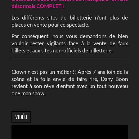
désormais COMPLET !
Les différents sites de billetterie n’ont plus de
places en vente pour ce spectacle.
Par conséquent, nous vous demandons de bien
vouloir rester vigilants face à la vente de faux
billets et aux sites non-officiels de billetterie.
Clown n’est pas un métier !! Après 7 ans loin de la
scène et la folle envie de faire rire, Dany Boon
revient à son rêve d’enfant avec un tout nouveau
one man show.