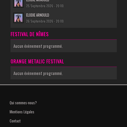
25 Septembre 2026 - 20:00
ELODIE ARNOULD
26 Septembre 2026 - 20:00
FESTIVAL DE NÎMES
Aucun évènement programmé.
ORANGE METALIC FESTIVAL
Aucun évènement programmé.
Qui sommes-nous?
Mentions Légales
Contact