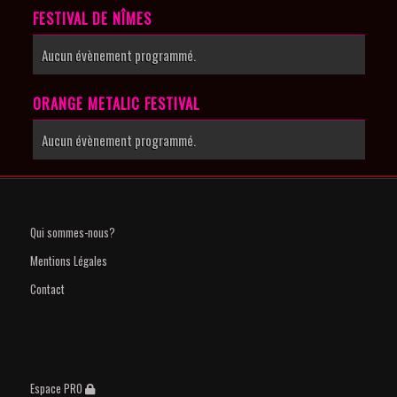
FESTIVAL DE NÎMES
Aucun évènement programmé.
ORANGE METALIC FESTIVAL
Aucun évènement programmé.
Qui sommes-nous?
Mentions Légales
Contact
Espace PRO