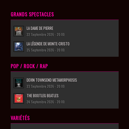
GRANDS SPECTACLES
LA DAME DE PIERRE
22 Septembre 2026 - 20:00
LA LÉGENDE DE MONTE-CRISTO
25 Septembre 2026 - 20:00
POP / ROCK / RAP
DEVIN TOWNSEND METAMORPHOSIS
23 Septembre 2026 - 20:00
THE BOOTLEG BEATLES
24 Septembre 2026 - 20:00
VARIÉTÉS