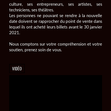
culture, ses entrepreneurs, ses artistes, ses
techniciens, ses théâtres.
Les personnes ne pouvant se rendre à la nouvelle
date doivent se rapprocher du point de vente dans
lequel ils ont acheté leurs billets avant le 30 janvier
2021.
Nous comptons sur votre compréhension et votre
soutien, prenez soin de vous.