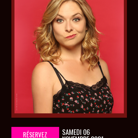
SAMEDI 06
RÉSERVEZ