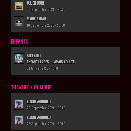
JULIEN DORÉ
05 Septembre 2026 - 20:30
MARIE SARAH
10 Septembre 2026 - 20:30
ENFANTS
ALDEBERT
ENFANTILLAGES – JAMAIS ADULTE!
31 Janvier 2027 - 15:00
THÉÂTRE / HUMOUR
ELODIE ARNOULD
25 Septembre 2026 - 20:00
ELODIE ARNOULD
26 Septembre 2026 - 20:00