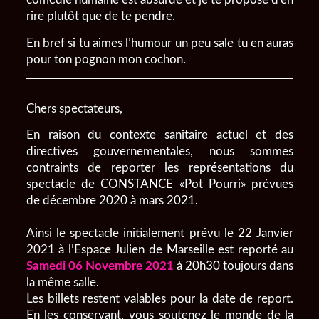
rire plutôt que de te pendre.
En bref si tu aimes l’humour un peu sale tu en auras
pour ton pognon mon cochon.
Chers spectateurs,
En raison du contexte sanitaire actuel et des
directives gouvernementales, nous sommes
contraints de reporter les représentations du
spectacle de CONSTANCE «Pot Pourri» prévues
de décembre 2020 à mars 2021.
Ainsi le spectacle initialement prévu le 22 Janvier
2021 à l’Espace Julien de Marseille est reporté au
Samedi 06 Novembre 2021
à 20h30 toujours dans
la même salle.
Les billets restent valables pour la date de report.
En les conservant, vous soutenez le monde de la