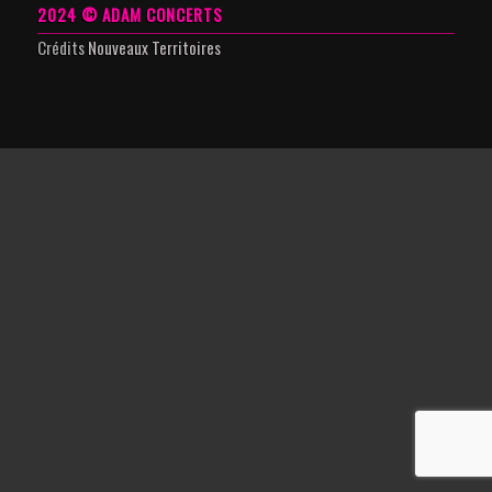
2024 © ADAM CONCERTS
Crédits
Nouveaux Territoires