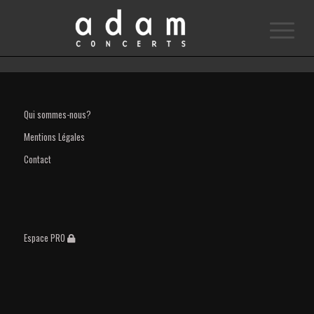
Qui sommes-nous?
Mentions Légales
Contact
Espace PRO