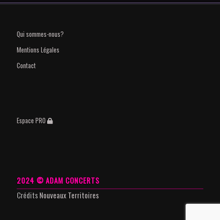
Qui sommes-nous?
Mentions Légales
Contact
Espace PRO
2024 © ADAM CONCERTS
Crédits
Nouveaux Territoires