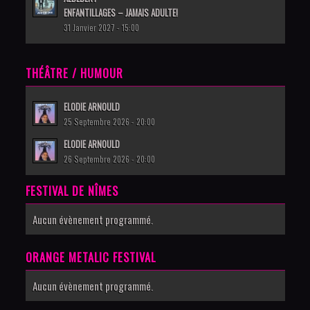
ENFANTILLAGES – JAMAIS ADULTE!
31 Janvier 2027 - 15:00
THÉÂTRE / HUMOUR
ELODIE ARNOULD
25 Septembre 2026 - 20:00
ELODIE ARNOULD
26 Septembre 2026 - 20:00
FESTIVAL DE NÎMES
Aucun évènement programmé.
ORANGE METALIC FESTIVAL
Aucun évènement programmé.