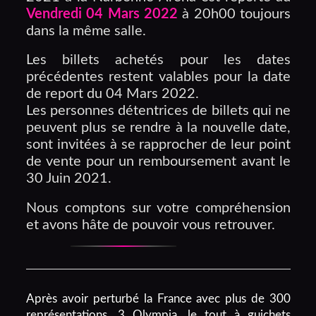
Vendredi 04 Mars 2022
à 20h00 toujours
dans la même salle.
Les billets achetés pour les dates
précédentes restent valables pour la date
de report du 04 Mars 2022.
Les personnes détentrices de billets qui ne
peuvent plus se rendre à la nouvelle date,
sont invitées à se rapprocher de leur point
de vente pour un remboursement avant le
30 Juin 2021.
Nous comptons sur votre compréhension
et avons hâte de pouvoir vous retrouver.
Après avoir perturbé la France avec plus de 300
représentations, 3 Olympia, le tout à guichets