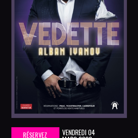
VENDREDI 04
RÉSERVEZ