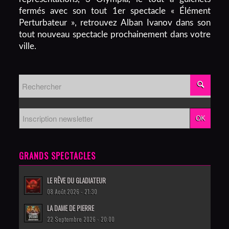
fermés avec son tout 1er spectacle « Élément
Perturbateur », retrouvez Alban Ivanov dans son
tout nouveau spectacle prochainement dans votre
ville.
GRANDS SPECTACLES
LE RÊVE DU GLADIATEUR
08 Août 2026 - 21:30
LA DAME DE PIERRE
22 Septembre 2026 - 20:00