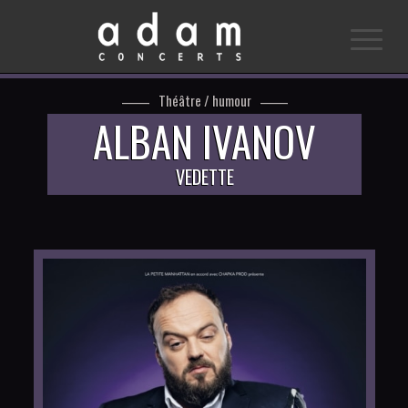
Théâtre / humour
ALBAN IVANOV
VEDETTE