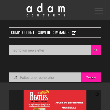
COMPTE CLIENT - SUIVI DE COMMANDE
