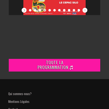
TOUTE LA
PROGRAMMATION
Qui sommes-nous?
Mentions Légales